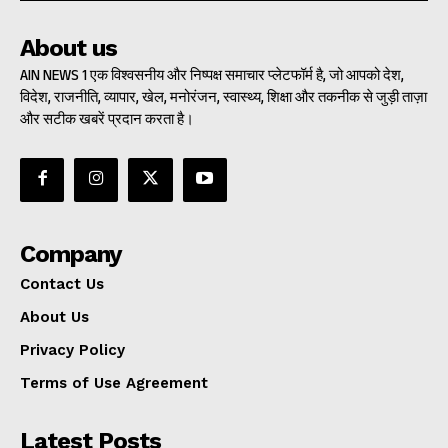
About us
AIN NEWS 1 एक विश्वसनीय और निष्पक्ष समाचार प्लेटफॉर्म है, जो आपको देश,
विदेश, राजनीति, व्यापार, खेल, मनोरंजन, स्वास्थ्य, शिक्षा और तकनीक से जुड़ी ताज़ा
और सटीक खबरें प्रदान करता है।
Company
Contact Us
About Us
Privacy Policy
Terms of Use Agreement
Latest Posts