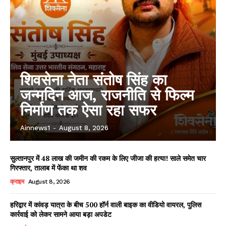
शिवसेना नेता संतोष सिंह का
जन्मदिन आज, राजनीति से फिल्म
निर्माण तक ऐसा रहा सफर
Ainnews1
-
August 8, 2026
सुल्तानपुर में 48 लाख की जमीन की रकम के लिए जीजा की हत्या! साले समेत चार
गिरफ्तार, तालाब में फेंका था शव
क्राइम
August 8, 2026
हरिद्वार में कांवड़ यात्रा के बीच 500 हॉर्न वाली बाइक का वीडियो वायरल, पुलिस
कार्रवाई को लेकर सामने आया बड़ा अपडेट