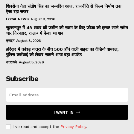
शिवसेना नेता संतोष सिंह का जन्मदिन आज, राजनीति से फिल्म निर्माण तक
ऐसा रहा सफर
LOCAL NEWS
August 8, 2026
सुल्तानपुर में 48 लाख की जमीन की रकम के लिए जीजा की हत्या! साले समेत
चार गिरफ्तार, तालाब में फेंका था शव
क्राइम
August 8, 2026
हरिद्वार में कांवड़ यात्रा के बीच 500 हॉर्न वाली बाइक का वीडियो वायरल,
पुलिस कार्रवाई को लेकर सामने आया बड़ा अपडेट
उत्तराखंड
August 8, 2026
Subscribe
I WANT IN
I've read and accept the
Privacy Policy
.