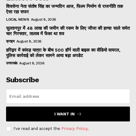
शिवसेना नेता संतोष सिंह का जन्मदिन आज, फिल्म निर्माण से राजनीति तक
ऐसा रहा सफर
LOCAL NEWS
August 8, 2026
सुल्तानपुर में 48 लाख की जमीन की रकम के लिए जीजा की हत्या! साले समेत
चार गिरफ्तार, तालाब में फेंका था शव
क्राइम
August 8, 2026
हरिद्वार में कांवड़ यात्रा के बीच 500 हॉर्न वाली बाइक का वीडियो वायरल,
पुलिस कार्रवाई को लेकर सामने आया बड़ा अपडेट
उत्तराखंड
August 8, 2026
Subscribe
I WANT IN
I've read and accept the
Privacy Policy
.