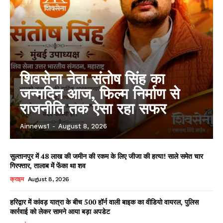
शिवसेना नेता संतोष सिंह का
जन्मदिन आज, फिल्म निर्माण से
राजनीति तक ऐसा रहा सफर
Ainnews1
-
August 8, 2026
सुल्तानपुर में 48 लाख की जमीन की रकम के लिए जीजा की हत्या! साले समेत चार
गिरफ्तार, तालाब में फेंका था शव
क्राइम
August 8, 2026
हरिद्वार में कांवड़ यात्रा के बीच 500 हॉर्न वाली बाइक का वीडियो वायरल, पुलिस
कार्रवाई को लेकर सामने आया बड़ा अपडेट