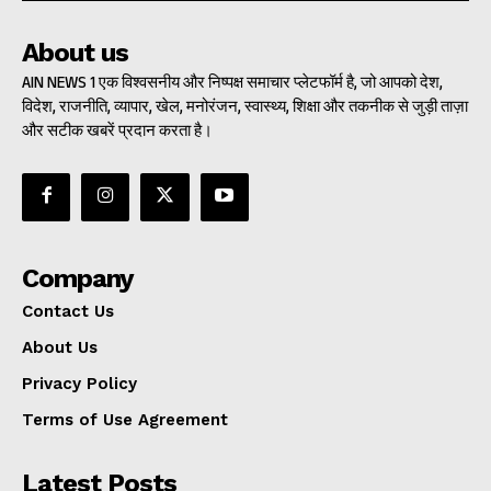
About us
AIN NEWS 1 एक विश्वसनीय और निष्पक्ष समाचार प्लेटफॉर्म है, जो आपको देश,
विदेश, राजनीति, व्यापार, खेल, मनोरंजन, स्वास्थ्य, शिक्षा और तकनीक से जुड़ी ताज़ा
और सटीक खबरें प्रदान करता है।
Company
Contact Us
About Us
Privacy Policy
Terms of Use Agreement
Latest Posts