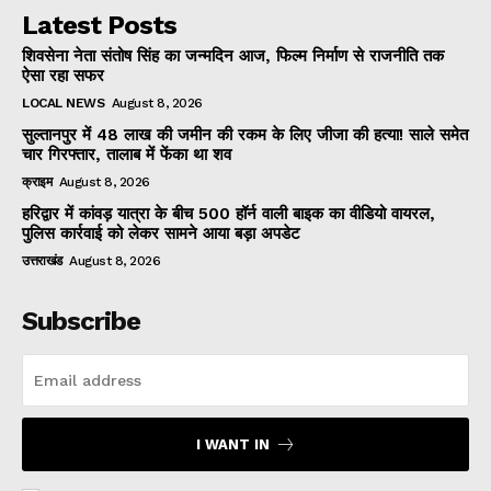
Latest Posts
शिवसेना नेता संतोष सिंह का जन्मदिन आज, फिल्म निर्माण से राजनीति तक
ऐसा रहा सफर
LOCAL NEWS
August 8, 2026
सुल्तानपुर में 48 लाख की जमीन की रकम के लिए जीजा की हत्या! साले समेत
चार गिरफ्तार, तालाब में फेंका था शव
क्राइम
August 8, 2026
हरिद्वार में कांवड़ यात्रा के बीच 500 हॉर्न वाली बाइक का वीडियो वायरल,
पुलिस कार्रवाई को लेकर सामने आया बड़ा अपडेट
उत्तराखंड
August 8, 2026
Subscribe
I WANT IN