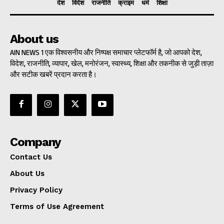
देश
विदेश
राजनीति
क्राइम
धर्म
शिक्षा
About us
AIN NEWS 1 एक विश्वसनीय और निष्पक्ष समाचार प्लेटफॉर्म है, जो आपको देश,
विदेश, राजनीति, व्यापार, खेल, मनोरंजन, स्वास्थ्य, शिक्षा और तकनीक से जुड़ी ताज़ा
और सटीक खबरें प्रदान करता है।
Company
Contact Us
About Us
Privacy Policy
Terms of Use Agreement