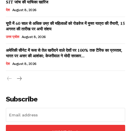
SIT जांच की याचिका खारिज
देश
August 8, 2026
यूपी में 60 साल से अधिक उम्र की महिलाओं को रोडवेज में मुफ्त यात्रा की तैयारी, 15
Facebook
X
WhatsApp
Share
अगस्त की तारीख पर अभी संशय
उत्तर प्रदेश
August 8, 2026
अमेरिकी सीनेट में रूस से तेल खरीदने वाले देशों पर 100% तक टैरिफ का प्रस्ताव,
भारत पर असर की आशंका; केजरीवाल ने मोदी सरकार...
Read Latest News on AIN
NEWS 1 App
देश
August 8, 2026
Subscribe