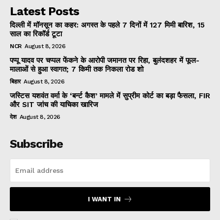
Latest Posts
दिल्ली में मॉनसून का कहर: अगस्त के पहले 7 दिनों में 127 मिमी बारिश, 15
साल का रिकॉर्ड टूटा
NCR
August 8, 2026
पप्पू यादव पर चप्पल फेंकने के आरोपी जमानत पर रिहा, बुलंदशहर में फूल-
मालाओं से हुआ स्वागत; 7 किमी तक निकला रोड शो
बिहार
August 8, 2026
जस्टिस यशवंत वर्मा के ‘बर्न्ट कैश’ मामले में सुप्रीम कोर्ट का बड़ा फैसला, FIR
और SIT जांच की याचिका खारिज
देश
August 8, 2026
Subscribe
I WANT IN