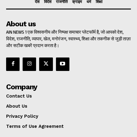
देश
विदेश
राजनीति
क्राइम
धर्म
शिक्षा
About us
AIN NEWS 1 एक विश्वसनीय और निष्पक्ष समाचार प्लेटफॉर्म है, जो आपको देश,
विदेश, राजनीति, व्यापार, खेल, मनोरंजन, स्वास्थ्य, शिक्षा और तकनीक से जुड़ी ताज़ा
और सटीक खबरें प्रदान करता है।
Company
Contact Us
About Us
Privacy Policy
Terms of Use Agreement