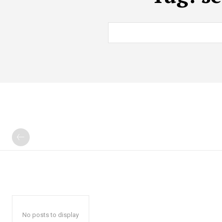
No posts to display