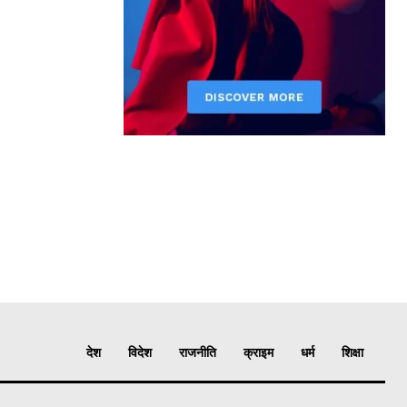
देश
विदेश
राजनीति
क्राइम
धर्म
शिक्षा