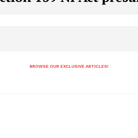
BROWSE OUR EXCLUSIVE ARTICLES!