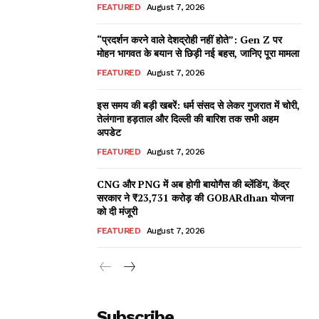
FEATURED
August 7, 2026
“प्रदर्शन करने वाले देशद्रोही नहीं होते”: Gen Z पर
मोहन भागवत के बयान से छिड़ी नई बहस, जानिए पूरा मामला
FEATURED
August 7, 2026
इस समय की बड़ी खबरें: धर्म संसद से लेकर गुजरात में चोरी,
तेलंगाना हड़ताल और दिल्ली की बारिश तक सभी अहम
अपडेट
FEATURED
August 7, 2026
CNG और PNG में अब होगी बायोगैस की ब्लेंडिंग, केंद्र
सरकार ने ₹23,731 करोड़ की GOBARdhan योजना
को दी मंजूरी
FEATURED
August 7, 2026
Subscribe