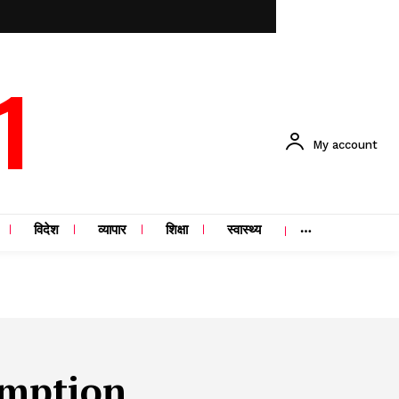
1
My account
विदेश
व्यापार
शिक्षा
स्वास्थ्य
umption