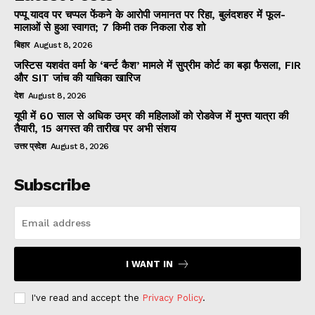
पप्पू यादव पर चप्पल फेंकने के आरोपी जमानत पर रिहा, बुलंदशहर में फूल-
मालाओं से हुआ स्वागत; 7 किमी तक निकला रोड शो
बिहार
August 8, 2026
जस्टिस यशवंत वर्मा के ‘बर्न्ट कैश’ मामले में सुप्रीम कोर्ट का बड़ा फैसला, FIR
और SIT जांच की याचिका खारिज
देश
August 8, 2026
यूपी में 60 साल से अधिक उम्र की महिलाओं को रोडवेज में मुफ्त यात्रा की
तैयारी, 15 अगस्त की तारीख पर अभी संशय
उत्तर प्रदेश
August 8, 2026
Subscribe
I WANT IN
I've read and accept the
Privacy Policy
.