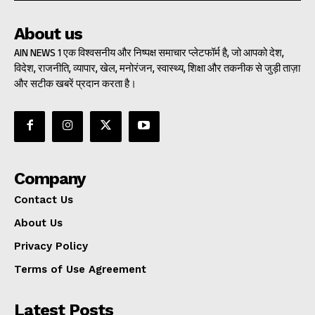
About us
AIN NEWS 1 एक विश्वसनीय और निष्पक्ष समाचार प्लेटफॉर्म है, जो आपको देश,
विदेश, राजनीति, व्यापार, खेल, मनोरंजन, स्वास्थ्य, शिक्षा और तकनीक से जुड़ी ताज़ा
और सटीक खबरें प्रदान करता है।
Company
Contact Us
About Us
Privacy Policy
Terms of Use Agreement
Latest Posts