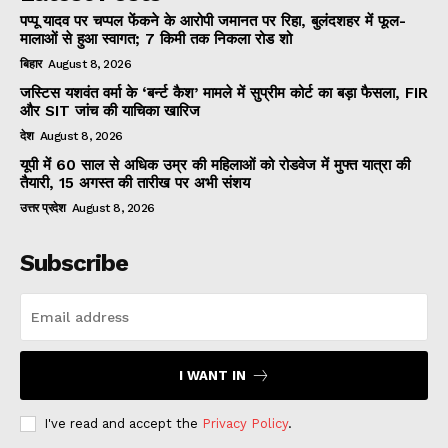
पप्पू यादव पर चप्पल फेंकने के आरोपी जमानत पर रिहा, बुलंदशहर में फूल-
मालाओं से हुआ स्वागत; 7 किमी तक निकला रोड शो
बिहार
August 8, 2026
जस्टिस यशवंत वर्मा के ‘बर्न्ट कैश’ मामले में सुप्रीम कोर्ट का बड़ा फैसला, FIR
और SIT जांच की याचिका खारिज
देश
August 8, 2026
यूपी में 60 साल से अधिक उम्र की महिलाओं को रोडवेज में मुफ्त यात्रा की
तैयारी, 15 अगस्त की तारीख पर अभी संशय
उत्तर प्रदेश
August 8, 2026
Subscribe
I WANT IN
I've read and accept the
Privacy Policy
.