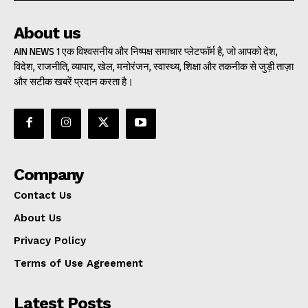
About us
AIN NEWS 1 एक विश्वसनीय और निष्पक्ष समाचार प्लेटफॉर्म है, जो आपको देश,
विदेश, राजनीति, व्यापार, खेल, मनोरंजन, स्वास्थ्य, शिक्षा और तकनीक से जुड़ी ताज़ा
और सटीक खबरें प्रदान करता है।
Company
Contact Us
About Us
Privacy Policy
Terms of Use Agreement
Latest Posts