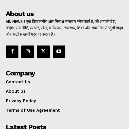
About us
AIN NEWS 1 एक विश्वसनीय और निष्पक्ष समाचार प्लेटफॉर्म है, जो आपको देश,
विदेश, राजनीति, व्यापार, खेल, मनोरंजन, स्वास्थ्य, शिक्षा और तकनीक से जुड़ी ताज़ा
और सटीक खबरें प्रदान करता है।
Company
Contact Us
About Us
Privacy Policy
Terms of Use Agreement
Latest Posts