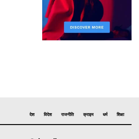
देश
विदेश
राजनीति
क्राइम
धर्म
शिक्षा