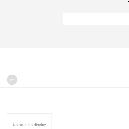
No posts to display