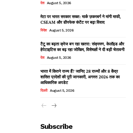
देश
August 5, 2026
मेटा पर भारत सरकार सख्त: मार्क ज़करबर्ग ने मांगी माफी,
CSEAM और डीपफेक कंटेंट पर बढ़ा विवाद
विदेश
August 5, 2026
टैटू का बढ़ता क्रेज बन रहा खतरा: संक्रमण, केलॉइड और
हेपेटाइटिस का बढ़ रहा जोखिम, विशेषज्ञों ने दी बड़ी चेतावनी
देश
August 5, 2026
भारत में कितने राज्य हैं? जानिए 28 राज्यों और 8 केंद्र
शासित प्रदेशों की पूरी जानकारी, अगस्त 2026 तक का
आधिकारिक अपडेट
दिल्ली
August 5, 2026
Subscribe