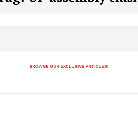
BROWSE OUR EXCLUSIVE ARTICLES!