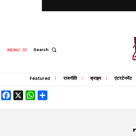
MENU
Search
Featured
राजनीति
क्राइम
एंटरटेनमेंट
Facebook
X
WhatsApp
Share