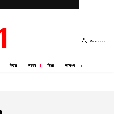
1
My account
विदेश
व्यापार
शिक्षा
स्वास्थ्य
h