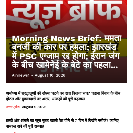
Morning News Brief: ममता
बनर्जी की कार पर हमला; झारखंड
में PSC एग्जाम रद्द होगा; ईरान जंग
के बीच खामेनेई के बेटे का पहला...
Ainnews1
-
August 10, 2026
अयोध्या में श्रद्धालुओं की संख्या घटने का दावा कितना सच? चढ़ावा विवाद के बीच
होटल और दुकानदारों पर असर, आंकड़ों की पूरी पड़ताल
उत्तर प्रदेश
August 9, 2026
हल्दी और आंवले का जूस सुबह खाली पेट पीने से 7 दिन में दिखेंगे नतीजे? जानिए
वायरल दावे की पूरी सच्चाई