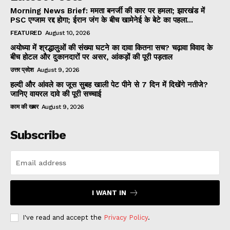
Morning News Brief: ममता बनर्जी की कार पर हमला; झारखंड में
PSC एग्जाम रद्द होगा; ईरान जंग के बीच खामेनेई के बेटे का पहला...
FEATURED
August 10, 2026
अयोध्या में श्रद्धालुओं की संख्या घटने का दावा कितना सच? चढ़ावा विवाद के
बीच होटल और दुकानदारों पर असर, आंकड़ों की पूरी पड़ताल
उत्तर प्रदेश
August 9, 2026
हल्दी और आंवले का जूस सुबह खाली पेट पीने से 7 दिन में दिखेंगे नतीजे?
जानिए वायरल दावे की पूरी सच्चाई
काम की खबर
August 9, 2026
Subscribe
I WANT IN
I've read and accept the
Privacy Policy
.