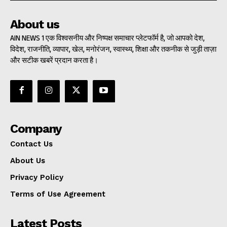
About us
AIN NEWS 1 एक विश्वसनीय और निष्पक्ष समाचार प्लेटफॉर्म है, जो आपको देश,
विदेश, राजनीति, व्यापार, खेल, मनोरंजन, स्वास्थ्य, शिक्षा और तकनीक से जुड़ी ताज़ा
और सटीक खबरें प्रदान करता है।
Company
Contact Us
About Us
Privacy Policy
Terms of Use Agreement
Latest Posts