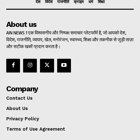
देश
विदेश
राजनीति
क्राइम
धर्म
शिक्षा
About us
AIN NEWS 1 एक विश्वसनीय और निष्पक्ष समाचार प्लेटफॉर्म है, जो आपको देश,
विदेश, राजनीति, व्यापार, खेल, मनोरंजन, स्वास्थ्य, शिक्षा और तकनीक से जुड़ी ताज़ा
और सटीक खबरें प्रदान करता है।
Company
Contact Us
About Us
Privacy Policy
Terms of Use Agreement