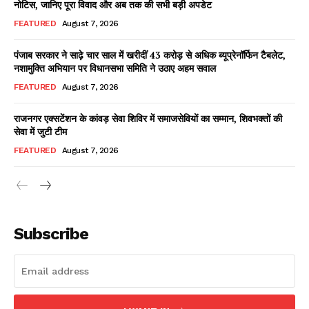
नोटिस, जानिए पूरा विवाद और अब तक की सभी बड़ी अपडेट
FEATURED
August 7, 2026
पंजाब सरकार ने साढ़े चार साल में खरीदीं 43 करोड़ से अधिक ब्यूप्रेनॉर्फिन टैबलेट,
Facebook
X
WhatsApp
Share
नशामुक्ति अभियान पर विधानसभा समिति ने उठाए अहम सवाल
FEATURED
August 7, 2026
राजनगर एक्सटेंशन के कांवड़ सेवा शिविर में समाजसेवियों का सम्मान, शिवभक्तों की
सेवा में जुटी टीम
Read Latest News on AIN
NEWS 1 App
FEATURED
August 7, 2026
Subscribe