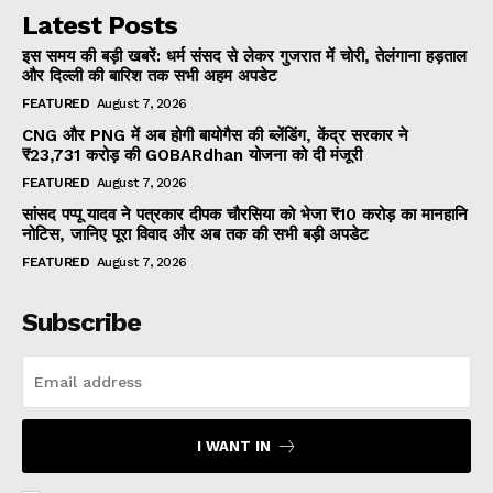
Latest Posts
इस समय की बड़ी खबरें: धर्म संसद से लेकर गुजरात में चोरी, तेलंगाना हड़ताल
और दिल्ली की बारिश तक सभी अहम अपडेट
FEATURED
August 7, 2026
CNG और PNG में अब होगी बायोगैस की ब्लेंडिंग, केंद्र सरकार ने
₹23,731 करोड़ की GOBARdhan योजना को दी मंजूरी
FEATURED
August 7, 2026
सांसद पप्पू यादव ने पत्रकार दीपक चौरसिया को भेजा ₹10 करोड़ का मानहानि
नोटिस, जानिए पूरा विवाद और अब तक की सभी बड़ी अपडेट
FEATURED
August 7, 2026
Subscribe
I WANT IN