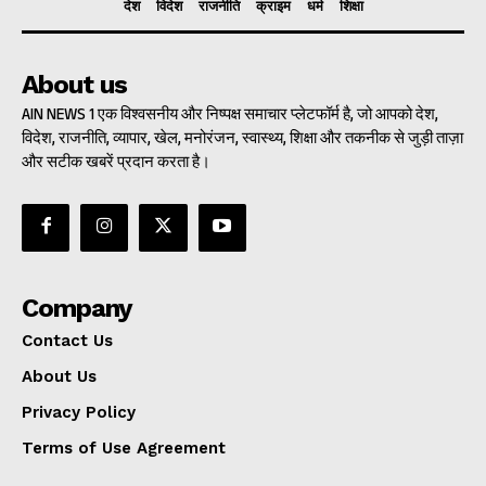
देश
विदेश
राजनीति
क्राइम
धर्म
शिक्षा
About us
AIN NEWS 1 एक विश्वसनीय और निष्पक्ष समाचार प्लेटफॉर्म है, जो आपको देश,
विदेश, राजनीति, व्यापार, खेल, मनोरंजन, स्वास्थ्य, शिक्षा और तकनीक से जुड़ी ताज़ा
और सटीक खबरें प्रदान करता है।
Company
Contact Us
About Us
Privacy Policy
Terms of Use Agreement