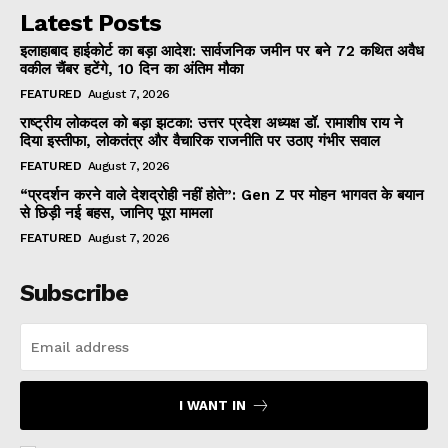
Latest Posts
इलाहाबाद हाईकोर्ट का बड़ा आदेश: सार्वजनिक जमीन पर बने 72 कथित अवैध
वकील चैंबर हटेंगे, 10 दिन का अंतिम मौका
FEATURED
August 7, 2026
राष्ट्रीय लोकदल को बड़ा झटका: उत्तर प्रदेश अध्यक्ष डॉ. रामाशीष राय ने
दिया इस्तीफा, लोकतंत्र और वैचारिक राजनीति पर उठाए गंभीर सवाल
FEATURED
August 7, 2026
“प्रदर्शन करने वाले देशद्रोही नहीं होते”: Gen Z पर मोहन भागवत के बयान
से छिड़ी नई बहस, जानिए पूरा मामला
FEATURED
August 7, 2026
Subscribe
I WANT IN