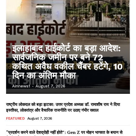
इलाहाबाद हाईकोर्ट का बड़ा आदेश:
सार्वजनिक जमीन पर बने 72
कथित अवैध वकील चैंबर हटेंगे, 10
दिन का अंतिम मौका
Ainnews1
-
August 7, 2026
राष्ट्रीय लोकदल को बड़ा झटका: उत्तर प्रदेश अध्यक्ष डॉ. रामाशीष राय ने दिया
इस्तीफा, लोकतंत्र और वैचारिक राजनीति पर उठाए गंभीर सवाल
FEATURED
August 7, 2026
“प्रदर्शन करने वाले देशद्रोही नहीं होते”: Gen Z पर मोहन भागवत के बयान से