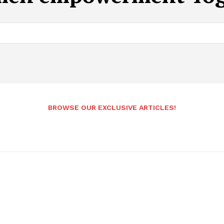
BROWSE OUR EXCLUSIVE ARTICLES!