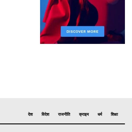
देश
विदेश
राजनीति
क्राइम
धर्म
शिक्षा