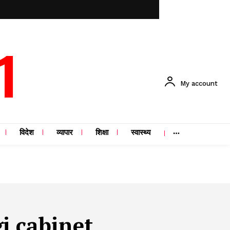
1
My account
विदेश
व्यापार
शिक्षा
स्वास्थ्य
 cabinet