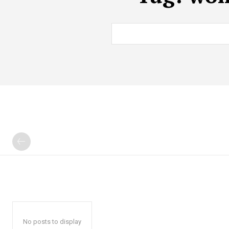
No posts to display