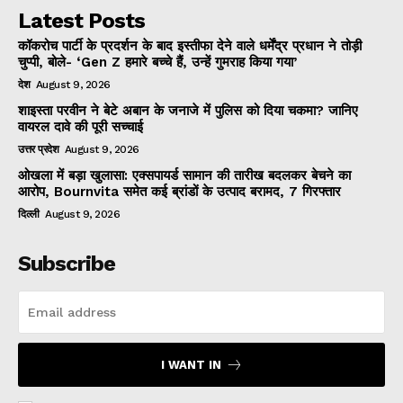
Latest Posts
कॉकरोच पार्टी के प्रदर्शन के बाद इस्तीफा देने वाले धर्मेंद्र प्रधान ने तोड़ी
चुप्पी, बोले- ‘Gen Z हमारे बच्चे हैं, उन्हें गुमराह किया गया’
देश
August 9, 2026
शाइस्ता परवीन ने बेटे अबान के जनाजे में पुलिस को दिया चकमा? जानिए
वायरल दावे की पूरी सच्चाई
उत्तर प्रदेश
August 9, 2026
ओखला में बड़ा खुलासा: एक्सपायर्ड सामान की तारीख बदलकर बेचने का
आरोप, Bournvita समेत कई ब्रांडों के उत्पाद बरामद, 7 गिरफ्तार
दिल्ली
August 9, 2026
Subscribe
I WANT IN