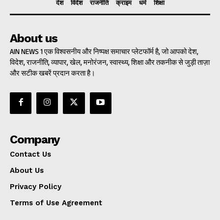
देश
विदेश
राजनीति
क्राइम
धर्म
शिक्षा
About us
AIN NEWS 1 एक विश्वसनीय और निष्पक्ष समाचार प्लेटफॉर्म है, जो आपको देश,
विदेश, राजनीति, व्यापार, खेल, मनोरंजन, स्वास्थ्य, शिक्षा और तकनीक से जुड़ी ताज़ा
और सटीक खबरें प्रदान करता है।
Company
Contact Us
About Us
Privacy Policy
Terms of Use Agreement