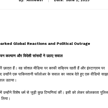
June 2, 2025
arked Global Reactions and Political Outrage
, पवन कल्याण और विदेशी सांसदों ने उठाए सवाल
 लॉ की छात्रा हैं। वह सोशल मीडिया पर काफी सक्रिय रहती हैं और इंस्टाग्राम पर
ाद उन्होंने एक पाकिस्तानी फॉलोअर के सवाल का जवाब देते हुए एक वीडियो साझ
 सवाल उठाया।
में उन्होंने विशेष धर्म से जुड़ी कुछ टिप्पणियां कीं। इसी को लेकर कोलकाता पुलि
कर लिया।