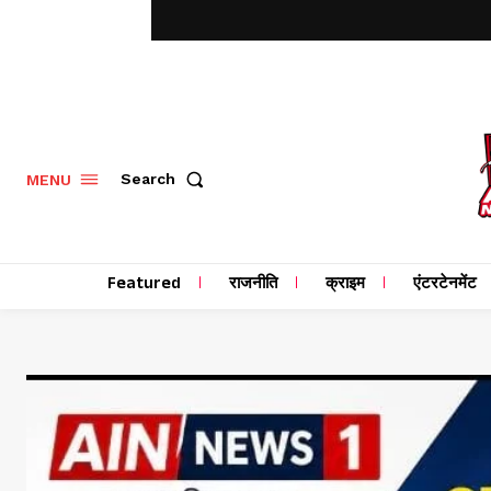
MENU
Search
Featured
राजनीति
क्राइम
एंटरटेनमेंट