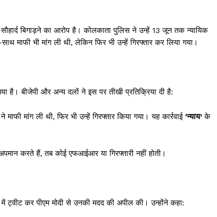
ौहार्द बिगाड़ने का आरोप है। कोलकाता पुलिस ने उन्हें 13 जून तक न्यायिक
ाथ-साथ माफी भी मांग ली थी, लेकिन फिर भी उन्हें गिरफ्तार कर लिया गया।
गया है। बीजेपी और अन्य दलों ने इस पर तीखी प्रतिक्रिया दी है:
ा ने माफी मांग ली थी, फिर भी उन्हें गिरफ्तार किया गया। यह कार्रवाई
‘न्याय’
के
 अपमान करते हैं, तब कोई एफआईआर या गिरफ्तारी नहीं होती।
थन में ट्वीट कर पीएम मोदी से उनकी मदद की अपील की। उन्होंने कहा: