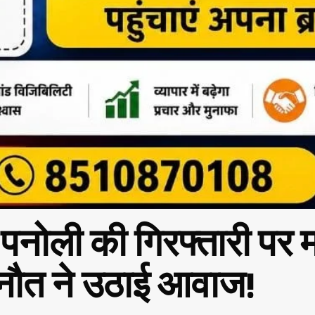
ा पनोली की गिरफ्तारी पर 
नौत ने उठाई आवाज!