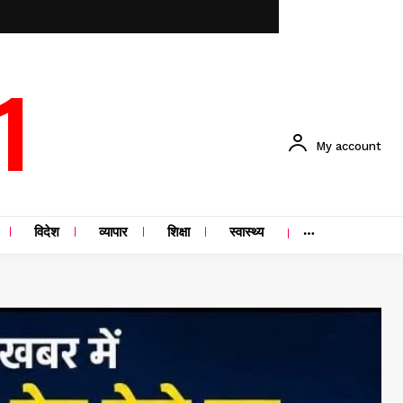
1
My account
विदेश
व्यापार
शिक्षा
स्वास्थ्य