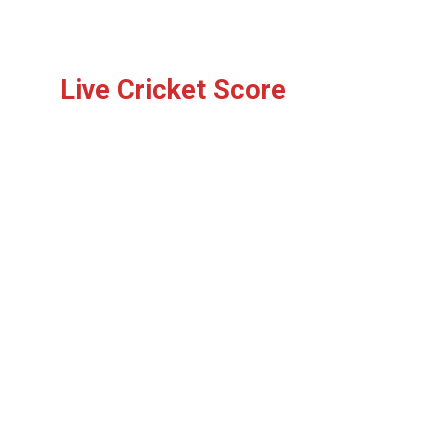
Live Cricket Score