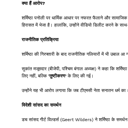
क्या हैं आरोप?
शर्मिष्ठा पनोली पर धार्मिक आधार पर नफरत फैलाने और सामाजिक स
हिरासत में भेजा है। हालांकि, उन्होंने वीडियो डिलीट करने के स
राजनीतिक प्रतिक्रिया
शर्मिष्ठा की गिरफ्तारी के बाद राजनीतिक गलियारों में भी उबाल आ 
सुकांत मजूमदार (बीजेपी, पश्चिम बंगाल अध्यक्ष) ने कहा कि शर्मिष्ठ
लिए नहीं, बल्कि
‘तुष्टीकरण’
के लिए की गई।
उन्होंने यह भी आरोप लगाया कि जब टीएमसी नेता सनातन धर्म का
विदेशी सांसद का समर्थन
डच सांसद गीर्ट विल्डर्स (Geert Wilders) ने शर्मिष्ठा के समर्