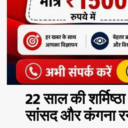
22 साल की शर्मिष्ठ
सांसद और कंगना र