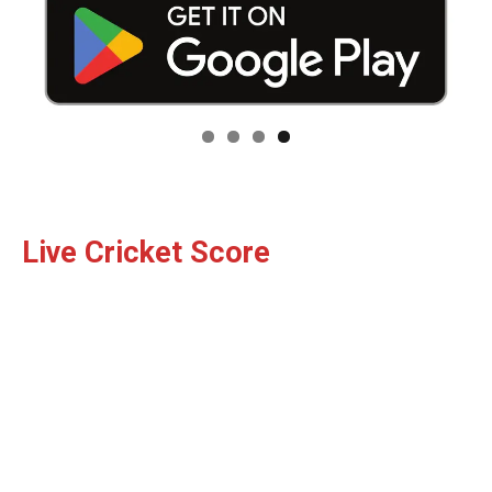
Live Cricket Score