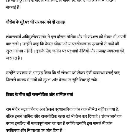
कि जांच पूरी होने के बाद ही यह स्पष्ट हो पाएगा कि लगाए गए आरोपों में कितनी
सच्चाई है।
गौसेवा के मुद्दे पर भी सरकार को दी सलाह
शंकराचार्य अविमुक्तेश्वरानंद ने इस दौरान गौसेवा और गो संरक्षण को लेकर भी अपनी
बात रखी। उन्होंने कहा कि केवल घोषणाओं या प्रतीकात्मक प्रयासों से गायों की
सुरक्षा संभव नहीं है। इसके लिए जमीन पर प्रभावी नीतियों और मजबूत व्यवस्था की
जरूरत है।
उन्होंने सरकार से आग्रह किया कि गौ संरक्षण को लेकर ऐसी व्यवस्था बनाई जाए
जिससे वास्तव में गायों की सुरक्षा और देखभाल सुनिश्चित हो सके।
विवाद के बीच बढ़ी राजनीतिक और धार्मिक चर्चा
राम मंदिर चढ़ावा विवाद अब केवल प्रशासनिक जांच तक सीमित नहीं रह गया है,
बल्कि इसने धार्मिक और राजनीतिक बहस को भी तेज कर दिया है। शंकराचार्य का
बयान इसलिए भी महत्वपूर्ण माना जा रहा है क्योंकि उन्होंने इस मामले में जांच
प्रक्रिया और निष्पक्षता पर जोर दिया है।