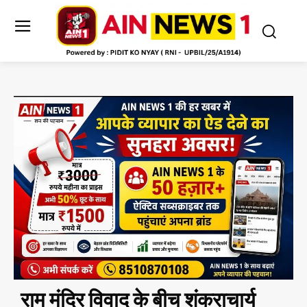
राम मंदिर विवाद के बीच शंकराचार्य