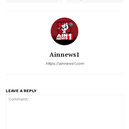
Ainnews1
https://ainnews1.com
LEAVE A REPLY