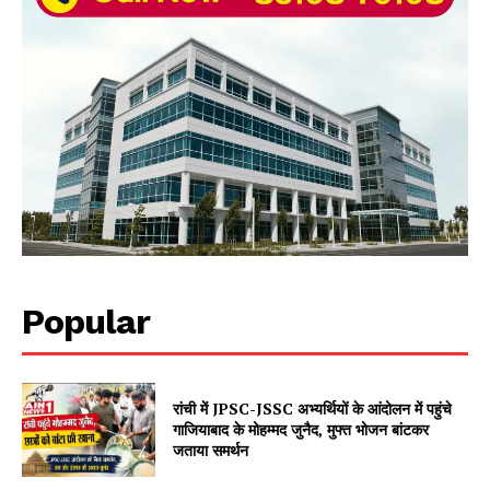
Popular
रांची में JPSC-JSSC अभ्यर्थियों के आंदोलन में पहुंचे
गाजियाबाद के मोहम्मद जुनैद, मुफ्त भोजन बांटकर
जताया समर्थन