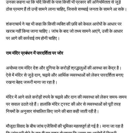
उनका कहना था कि यदि किसी के पास किसी भी प्रकार की अनियमितता से जुड़े
ठोस प्रमाण हैं तो उन्हें सामने लाना चाहिए, जिससे सच्चाई जनता के सामने आ सके।
शंकराचार्य ने यह भी कहा कि किसी व्यक्ति की छवि को केवल आरोपों के आधार पर
खराब नहीं किया जाना चाहिए। जांच के बाद जो तथ्य सामने आएंगे, उसी के आधार
पर आगे की कार्रवाई तय होनी चाहिए।
राम मंदिर प्रबंधन में पारदर्शिता पर जोर
अयोध्या राम मंदिर देश और दुनिया के करोड़ों श्रद्धालुओं की आस्था का केंद्र है।
ऐसे में मंदिर से जुड़े दान, चढ़ावे और आर्थिक व्यवस्थाओं को लेकर पारदर्शिता बनाए
रखना बेहद जरूरी माना जा रहा है।
मंदिर में आने वाले करोड़ों रुपये के चढ़ावे और दान की व्यवस्था को लेकर समय-समय
पर सवाल उठते रहे हैं। हालांकि मंदिर ट्रस्ट की ओर से व्यवस्थाओं को पूरी तरह
नियमों के अनुसार संचालित किए जाने की बात कही जाती रही है।
मौजूदा विवाद के बीच जांच एजेंसियों की भूमिका महत्वपूर्ण हो गई है। माना जा रहा है