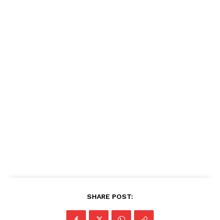
SHARE POST: