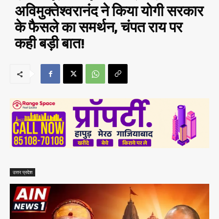
अविमुक्तेश्वरानंद ने किया योगी सरकार
के फैसले का समर्थन, चंपत राय पर
कही बड़ी बात!
उत्तर प्रदेश