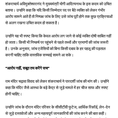
शंकराचार्य अविमुक्तेश्वरानंद ने मुख्यमंत्री योगी आदित्यनाथ के इस कदम को उचित
बताया। उन्होंने कहा कि यदि किसी जिम्मेदार पद पर बैठे व्यक्ति को लेकर गंभीर
आरोप सामने आते हैं तो निष्पक्ष जांच के लिए उसे जांच पूरी होने तक कुछ प्रक्रियाओं
से अलग रखना उचित कदम हो सकता है।
उन्होंने यह भी स्पष्ट किया कि केवल आरोप लग जाने से कोई व्यक्ति दोषी साबित नहीं
हो जाता। किसी भी निष्कर्ष पर पहुंचने से पहले तथ्यों और प्रमाणों की जांच जरूरी
है। उनके अनुसार, जांच एजेंसियों को बिना किसी दबाव के हर पहलू की पड़ताल
करनी चाहिए ताकि वास्तविक सच्चाई सामने आ सके।
“आरोप नहीं, सबूत तय करेंगे सच”
राम मंदिर चढ़ावा विवाद को लेकर शंकराचार्य ने पारदर्शी जांच की मांग की। उन्होंने
कहा कि मंदिर जैसे आस्था के बड़े केंद्र से जुड़े मामले में हर चीज साफ और स्पष्ट
होनी चाहिए।
उन्होंने जांच के दौरान मंदिर परिसर के सीसीटीवी फुटेज, आर्थिक रिकॉर्ड, लेन-देन
से जुड़े दस्तावेजों और अन्य महत्वपूर्ण जानकारियों की जांच करने की बात कही।