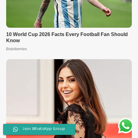
Join WhatsApp Group