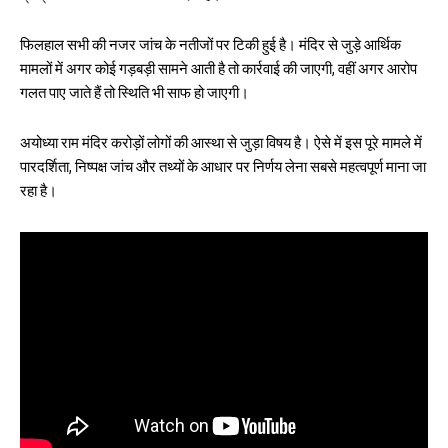
फिलहाल सभी की नजर जांच के नतीजों पर टिकी हुई है। मंदिर से जुड़े आर्थिक
मामलों में अगर कोई गड़बड़ी सामने आती है तो कार्रवाई की जाएगी, वहीं अगर आरोप
गलत पाए जाते हैं तो स्थिति भी साफ हो जाएगी।
अयोध्या राम मंदिर करोड़ों लोगों की आस्था से जुड़ा विषय है। ऐसे में इस पूरे मामले में
पारदर्शिता, निष्पक्ष जांच और तथ्यों के आधार पर निर्णय लेना सबसे महत्वपूर्ण माना जा
रहा है।