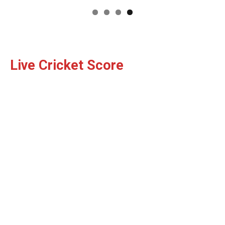
Live Cricket Score