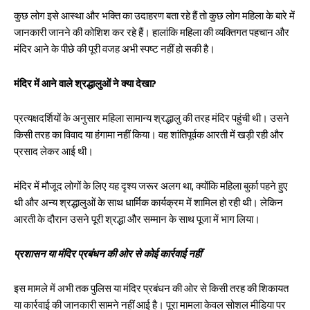
कुछ लोग इसे आस्था और भक्ति का उदाहरण बता रहे हैं तो कुछ लोग महिला के बारे में
जानकारी जानने की कोशिश कर रहे हैं। हालांकि महिला की व्यक्तिगत पहचान और
मंदिर आने के पीछे की पूरी वजह अभी स्पष्ट नहीं हो सकी है।
मंदिर में आने वाले श्रद्धालुओं ने क्या देखा?
प्रत्यक्षदर्शियों के अनुसार महिला सामान्य श्रद्धालु की तरह मंदिर पहुंची थी। उसने
किसी तरह का विवाद या हंगामा नहीं किया। वह शांतिपूर्वक आरती में खड़ी रही और
प्रसाद लेकर आई थी।
मंदिर में मौजूद लोगों के लिए यह दृश्य जरूर अलग था, क्योंकि महिला बुर्का पहने हुए
थी और अन्य श्रद्धालुओं के साथ धार्मिक कार्यक्रम में शामिल हो रही थी। लेकिन
आरती के दौरान उसने पूरी श्रद्धा और सम्मान के साथ पूजा में भाग लिया।
प्रशासन या मंदिर प्रबंधन की ओर से कोई कार्रवाई नहीं
इस मामले में अभी तक पुलिस या मंदिर प्रबंधन की ओर से किसी तरह की शिकायत
या कार्रवाई की जानकारी सामने नहीं आई है। पूरा मामला केवल सोशल मीडिया पर