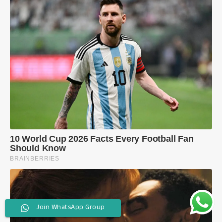
Join WhatsApp Group