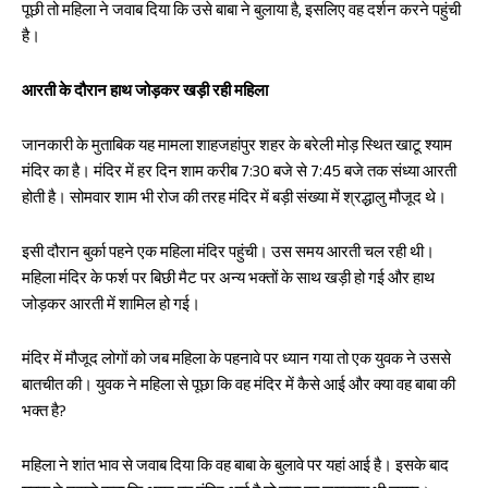
पूछी तो महिला ने जवाब दिया कि उसे बाबा ने बुलाया है, इसलिए वह दर्शन करने पहुंची
है।
आरती के दौरान हाथ जोड़कर खड़ी रही महिला
जानकारी के मुताबिक यह मामला शाहजहांपुर शहर के बरेली मोड़ स्थित खाटू श्याम
मंदिर का है। मंदिर में हर दिन शाम करीब 7:30 बजे से 7:45 बजे तक संध्या आरती
होती है। सोमवार शाम भी रोज की तरह मंदिर में बड़ी संख्या में श्रद्धालु मौजूद थे।
इसी दौरान बुर्का पहने एक महिला मंदिर पहुंची। उस समय आरती चल रही थी।
महिला मंदिर के फर्श पर बिछी मैट पर अन्य भक्तों के साथ खड़ी हो गई और हाथ
जोड़कर आरती में शामिल हो गई।
मंदिर में मौजूद लोगों को जब महिला के पहनावे पर ध्यान गया तो एक युवक ने उससे
बातचीत की। युवक ने महिला से पूछा कि वह मंदिर में कैसे आई और क्या वह बाबा की
भक्त है?
महिला ने शांत भाव से जवाब दिया कि वह बाबा के बुलावे पर यहां आई है। इसके बाद