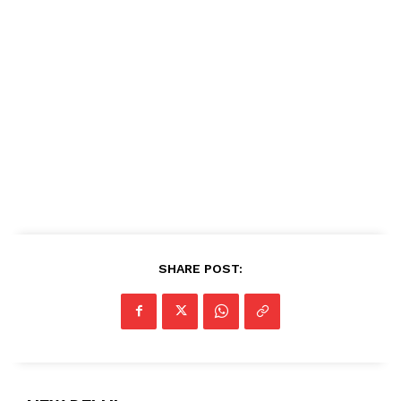
SHARE POST: