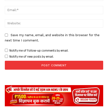
Ema
Web
Save my name, email, and website in this browser for the
next time I comment.
Notify me of follow-up comments by email.
Notify me of new posts by email.