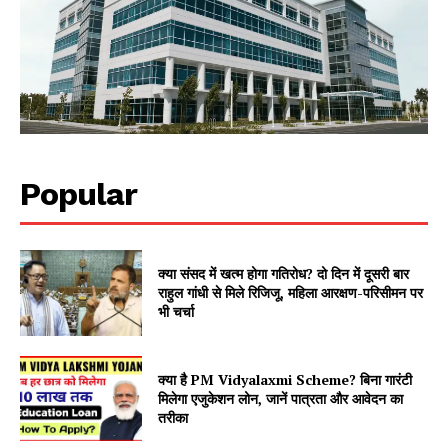
Popular
क्या संसद में खत्म होगा गतिरोध? दो दिन में दूसरी बार
राहुल गांधी से मिले रिजिजू, महिला आरक्षण-परिसीमन पर
भी चर्चा
क्या है PM Vidyalaxmi Scheme? बिना गारंटी
मिलेगा एजुकेशन लोन, जानें पात्रता और आवेदन का
तरीका