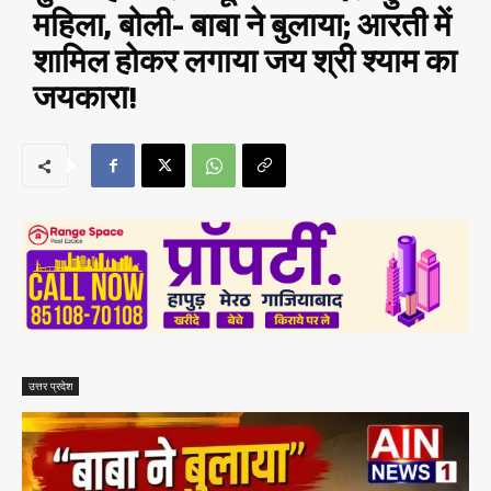
महिला, बोली- बाबा ने बुलाया; आरती में
शामिल होकर लगाया जय श्री श्याम का
जयकारा!
उत्तर प्रदेश