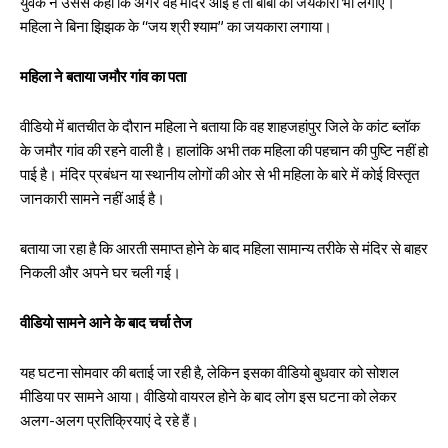
युवक ने उससे कहा कि अगर वह मंदिर आई है तो बाबा का जयकारा भी लगाए।
महिला ने बिना झिझक के “जय श्री श्याम” का जयकारा लगाया।
महिला ने बताया जमौर गांव का पता
वीडियो में बातचीत के दौरान महिला ने बताया कि वह शाहजहांपुर जिले के कांट ब्लॉक
के जमौर गांव की रहने वाली है। हालांकि अभी तक महिला की पहचान की पुष्टि नहीं हो
पाई है। मंदिर प्रबंधन या स्थानीय लोगों की ओर से भी महिला के बारे में कोई विस्तृत
जानकारी सामने नहीं आई है।
बताया जा रहा है कि आरती समाप्त होने के बाद महिला सामान्य तरीके से मंदिर से बाहर
निकली और अपने घर चली गई।
वीडियो सामने आने के बाद चर्चा तेज
यह घटना सोमवार की बताई जा रही है, लेकिन इसका वीडियो बुधवार को सोशल
मीडिया पर सामने आया। वीडियो वायरल होने के बाद लोग इस घटना को लेकर
अलग-अलग प्रतिक्रियाएं दे रहे हैं।