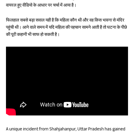
वायरल हुए वीडियो के आधार पर चर्चा में आया है।
फिलहाल सबसे बड़ा सवाल यही है कि महिला कौन थी और वह किस भावना से मंदिर
पहुंची थी। आने वाले समय में यदि महिला की पहचान सामने आती है तो घटना के पीछे
की पूरी कहानी भी साफ हो सकती है।
A unique incident from Shahjahanpur, Uttar Pradesh has gained