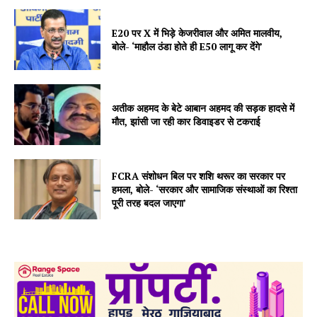
E20 पर X में भिड़े केजरीवाल और अमित मालवीय,
बोले- ‘माहौल ठंडा होते ही E50 लागू कर देंगे’
अतीक अहमद के बेटे आबान अहमद की सड़क हादसे में
मौत, झांसी जा रही कार डिवाइडर से टकराई
FCRA संशोधन बिल पर शशि थरूर का सरकार पर
हमला, बोले- ‘सरकार और सामाजिक संस्थाओं का रिश्ता
पूरी तरह बदल जाएगा’