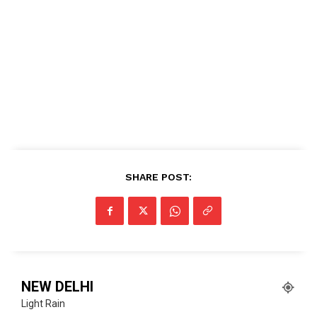
SHARE POST:
NEW DELHI
Light Rain