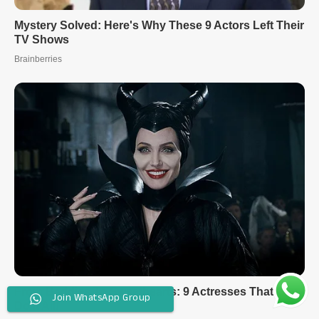
Join WhatsApp Group