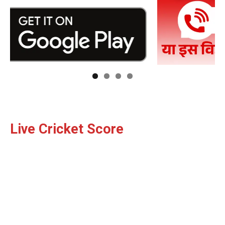
Live Cricket Score