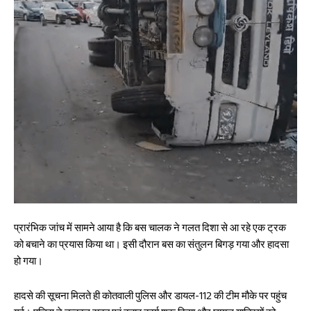
प्रारंभिक जांच में सामने आया है कि बस चालक ने गलत दिशा से आ रहे एक ट्रक
को बचाने का प्रयास किया था। इसी दौरान बस का संतुलन बिगड़ गया और हादसा
हो गया।
हादसे की सूचना मिलते ही कोतवाली पुलिस और डायल-112 की टीम मौके पर पहुंच