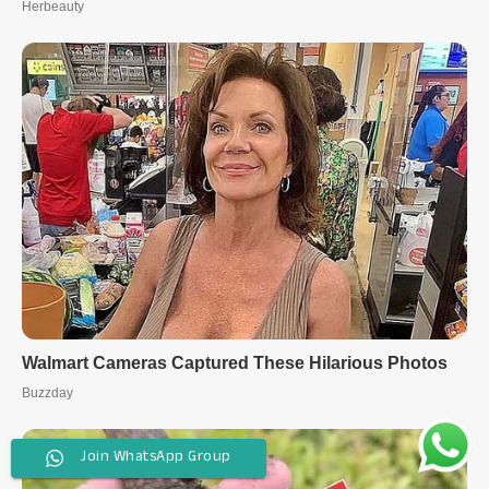
Join WhatsApp Group