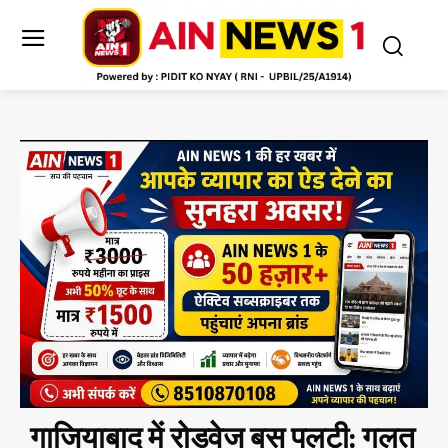
गाजियाबाद में रोडवेज बस पलटी: गलत