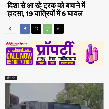
दिशा से आ रहे ट्रक को बचाने में
हादसा, 19 यात्रियों में 6 घायल
ग़ाज़ियाबाद