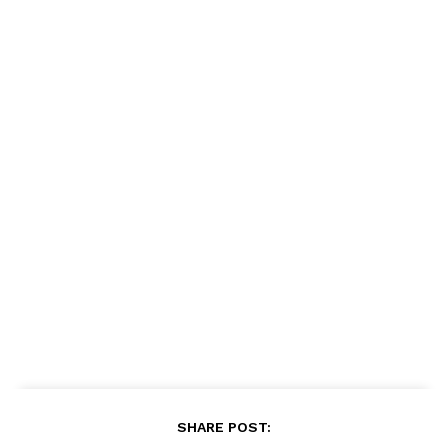
SHARE POST: