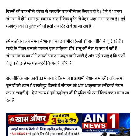
दिल्ली की राजनीति हमेशा से राष्ट्रीय राजनीति का केंद्र रही है। ऐसे में भाजपा
संगठन में होने वाला हर बदलाव राजनीतिक दृष्टि से बेहद अहम माना जाता है। हर्ष
मल्होत्रा की नियुक्ति को भी इसी नजरिए से देखा जा रहा है।
हर्ष मल्होत्रा लंबे समय से भाजपा संगठन और दिल्ली की राजनीति से जुड़े रहे हैं।
पार्टी के भीतर उनकी पहचान एक सक्रिय और अनुभवी नेता के रूप में रही है।
संगठनात्मक कार्यों में उनकी पकड़ मजबूत मानी जाती है और यही वजह है कि पार्टी
नेतृत्व ने उन्हें यह महत्वपूर्ण जिम्मेदारी सौंपी है।
राजनीतिक जानकारों का मानना है कि भाजपा आगामी विधानसभा और लोकसभा
चुनावों को ध्यान में रखते हुए दिल्ली में संगठन को और आक्रामक तरीके से तैयार
करना चाहती है। ऐसे समय में हर्ष मल्होत्रा की नियुक्ति को रणनीतिक कदम माना जा
रहा है।