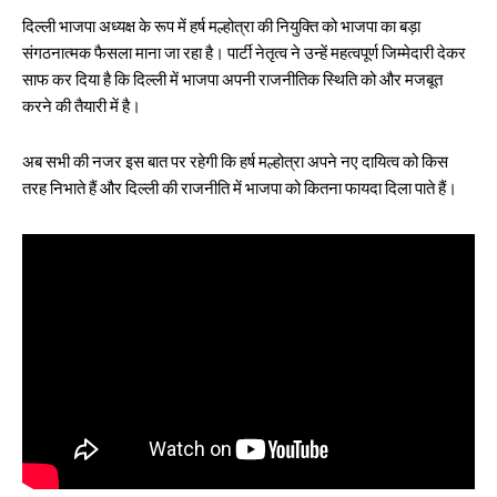
दिल्ली भाजपा अध्यक्ष के रूप में हर्ष मल्होत्रा की नियुक्ति को भाजपा का बड़ा
संगठनात्मक फैसला माना जा रहा है। पार्टी नेतृत्व ने उन्हें महत्वपूर्ण जिम्मेदारी देकर
साफ कर दिया है कि दिल्ली में भाजपा अपनी राजनीतिक स्थिति को और मजबूत
करने की तैयारी में है।
अब सभी की नजर इस बात पर रहेगी कि हर्ष मल्होत्रा अपने नए दायित्व को किस
तरह निभाते हैं और दिल्ली की राजनीति में भाजपा को कितना फायदा दिला पाते हैं।