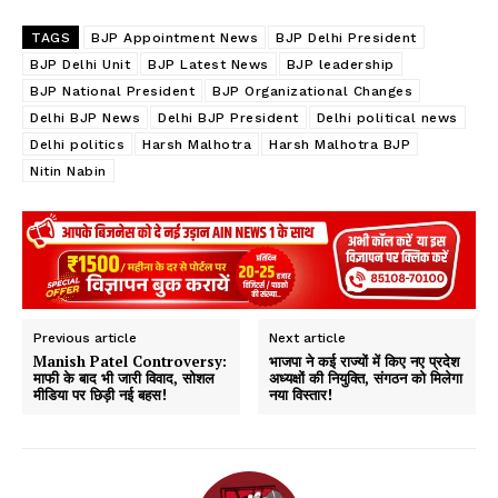
TAGS
BJP Appointment News
BJP Delhi President
BJP Delhi Unit
BJP Latest News
BJP leadership
BJP National President
BJP Organizational Changes
Delhi BJP News
Delhi BJP President
Delhi political news
Delhi politics
Harsh Malhotra
Harsh Malhotra BJP
Nitin Nabin
Previous article
Next article
Manish Patel Controversy:
भाजपा ने कई राज्यों में किए नए प्रदेश
माफी के बाद भी जारी विवाद, सोशल
अध्यक्षों की नियुक्ति, संगठन को मिलेगा
मीडिया पर छिड़ी नई बहस!
नया विस्तार!