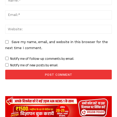
Ema
Web
Save my name, email, and website in this browser for the
next time I comment.
Notify me of follow-up comments by email.
Notify me of new posts by email.