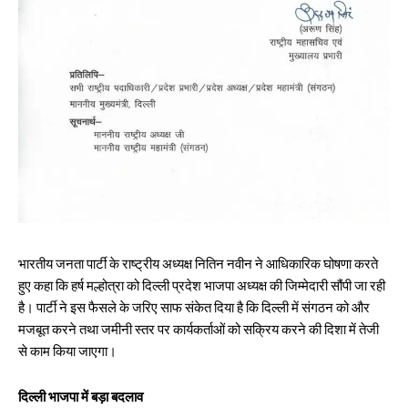
भारतीय जनता पार्टी के राष्ट्रीय अध्यक्ष नितिन नवीन ने आधिकारिक घोषणा करते
हुए कहा कि हर्ष मल्होत्रा को दिल्ली प्रदेश भाजपा अध्यक्ष की जिम्मेदारी सौंपी जा रही
है। पार्टी ने इस फैसले के जरिए साफ संकेत दिया है कि दिल्ली में संगठन को और
मजबूत करने तथा जमीनी स्तर पर कार्यकर्ताओं को सक्रिय करने की दिशा में तेजी
से काम किया जाएगा।
दिल्ली भाजपा में बड़ा बदलाव