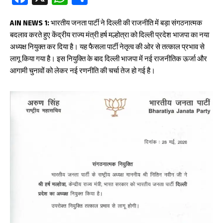
ce
ha
ha
b
ts
re
AIN NEWS 1:
भारतीय जनता पार्टी ने दिल्ली की राजनीति में बड़ा संगठनात्मक
बदलाव करते हुए केंद्रीय राज्य मंत्री हर्ष मल्होत्रा को दिल्ली प्रदेश भाजपा का नया
oo
A
अध्यक्ष नियुक्त कर दिया है। यह फैसला पार्टी नेतृत्व की ओर से तत्काल प्रभाव से
k
p
लागू किया गया है। इस नियुक्ति के बाद दिल्ली भाजपा में नई राजनीतिक ऊर्जा और
p
आगामी चुनावों को लेकर नई रणनीति की चर्चा तेज हो गई है।