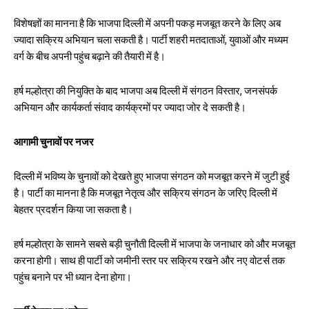
विशेषज्ञों का मानना है कि भाजपा दिल्ली में अपनी पकड़ मजबूत करने के लिए अब
ज्यादा सक्रिय अभियान चला सकती है। पार्टी शहरी मतदाताओं, युवाओं और मध्यम
वर्ग के बीच अपनी पहुंच बढ़ाने की तैयारी में है।
हर्ष मल्होत्रा की नियुक्ति के बाद भाजपा अब दिल्ली में संगठन विस्तार, जनसंपर्क
अभियान और कार्यकर्ता संवाद कार्यक्रमों पर ज्यादा जोर दे सकती है।
आगामी चुनावों पर नजर
दिल्ली में भविष्य के चुनावों को देखते हुए भाजपा संगठन को मजबूत करने में जुटी हुई
है। पार्टी का मानना है कि मजबूत नेतृत्व और सक्रिय संगठन के जरिए दिल्ली में
बेहतर प्रदर्शन किया जा सकता है।
हर्ष मल्होत्रा के सामने सबसे बड़ी चुनौती दिल्ली में भाजपा के जनाधार को और मजबूत
करना होगी। साथ ही पार्टी को जमीनी स्तर पर सक्रिय रखने और नए वोटर्स तक
पहुंच बनाने पर भी ध्यान देना होगा।