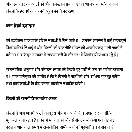
और बूथ स्तर तक पार्टी को और मजबूत बनाया जाएगा। भाजपा का फोकस अब
दिल्ली के हर वर्ग तक अपनी पहुंच बढ़ाने पर रहेगा।
कौन हैं हर्ष मल्होत्रा?
हर्ष मल्होत्रा भाजपा के वरिष्ठ नेताओं में गिने जाते हैं। उन्होंने संगठन में कई महत्वपूर्ण
जिम्मेदारियां निभाई हैं और दिल्ली की राजनीति में उनकी अच्छी पकड़ मानी जाती है।
वर्तमान में वे केंद्र सरकार में राज्य मंत्री के तौर पर भी जिम्मेदारी संभाल रहे हैं।
राजनीतिक अनुभव और संगठन क्षमता को देखते हुए पार्टी ने उन पर भरोसा जताया
है। भाजपा नेतृत्व को उम्मीद है कि वे दिल्ली में पार्टी को और अधिक मजबूत करेंगे
तथा कार्यकर्ताओं के बीच बेहतर तालमेल स्थापित करेंगे।
दिल्ली की राजनीति पर पड़ेगा असर
दिल्ली में आम आदमी पार्टी, कांग्रेस और भाजपा के बीच लगातार राजनीतिक
मुकाबला बना रहता है। ऐसे में भाजपा की ओर से संगठन में किया गया यह बड़ा
बदलाव आने वाले समय में राजनीतिक समीकरणों को प्रभावित कर सकता है।