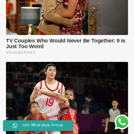
Join WhatsApp Group