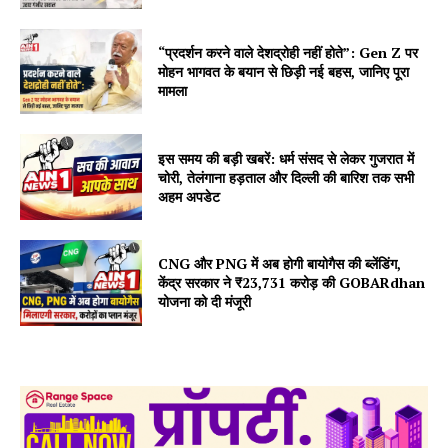
“प्रदर्शन करने वाले देशद्रोही नहीं होते”: Gen Z पर
मोहन भागवत के बयान से छिड़ी नई बहस, जानिए पूरा
मामला
इस समय की बड़ी खबरें: धर्म संसद से लेकर गुजरात में
चोरी, तेलंगाना हड़ताल और दिल्ली की बारिश तक सभी
अहम अपडेट
CNG और PNG में अब होगी बायोगैस की ब्लेंडिंग,
केंद्र सरकार ने ₹23,731 करोड़ की GOBARdhan
योजना को दी मंजूरी