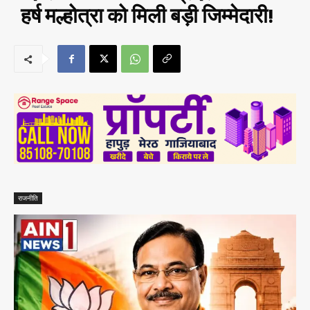
हर्ष मल्होत्रा को मिली बड़ी जिम्मेदारी!
राजनीति