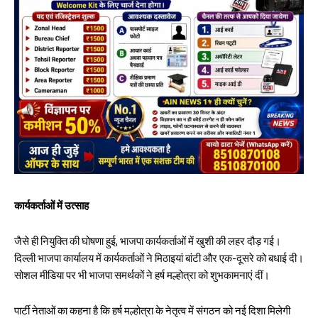
कार्यकर्ताओं में उत्साह
जैसे ही नियुक्ति की घोषणा हुई, भाजपा कार्यकर्ताओं में खुशी की लहर दौड़ गई।
दिल्ली भाजपा कार्यालय में कार्यकर्ताओं ने मिठाइयां बांटी और एक-दूसरे को बधाई दी।
सोशल मीडिया पर भी भाजपा समर्थकों ने हर्ष मल्होत्रा को शुभकामनाएं दीं।
पार्टी नेताओं का कहना है कि हर्ष मल्होत्रा के नेतृत्व में संगठन को नई दिशा मिलेगी