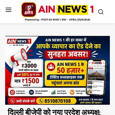
दिल्ली बीजेपी को नया प्रदेश अध्यक्ष: