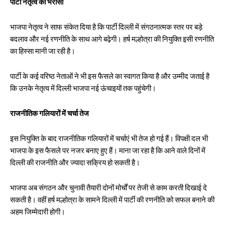
पार्टी नेतृत्व का भरोसा
भाजपा नेतृत्व ने साफ संकेत दिया है कि पार्टी दिल्ली में संगठनात्मक स्तर पर बड़े
बदलाव और नई रणनीति के साथ आगे बढ़ेगी। हर्ष मल्होत्रा की नियुक्ति इसी रणनीति
का हिस्सा मानी जा रही है।
पार्टी के कई वरिष्ठ नेताओं ने भी इस फैसले का स्वागत किया है और उम्मीद जताई है
कि उनके नेतृत्व में दिल्ली भाजपा नई ऊंचाइयों तक पहुंचेगी।
राजनीतिक गलियारों में चर्चा तेज
इस नियुक्ति के बाद राजनीतिक गलियारों में चर्चाएं भी तेज हो गई हैं। विपक्षी दल भी
भाजपा के इस फैसले पर नजर बनाए हुए हैं। माना जा रहा है कि आने वाले दिनों में
दिल्ली की राजनीति और ज्यादा सक्रिय हो सकती है।
भाजपा अब संगठन और चुनावी तैयारी दोनों मोर्चों पर तेजी से काम करती दिखाई दे
सकती है। वहीं हर्ष मल्होत्रा के सामने दिल्ली में पार्टी की रणनीति को सफल बनाने की
अहम जिम्मेदारी होगी।