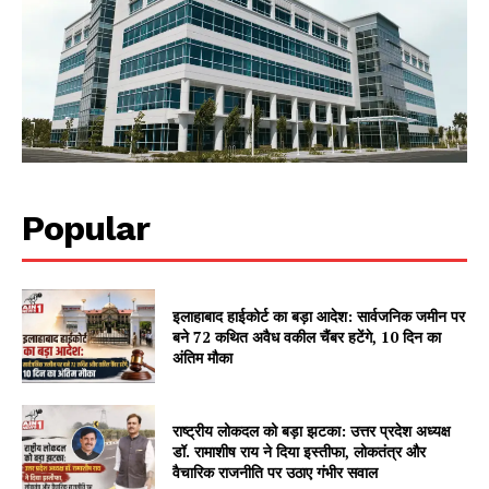
Popular
इलाहाबाद हाईकोर्ट का बड़ा आदेश: सार्वजनिक जमीन पर
बने 72 कथित अवैध वकील चैंबर हटेंगे, 10 दिन का
अंतिम मौका
राष्ट्रीय लोकदल को बड़ा झटका: उत्तर प्रदेश अध्यक्ष
डॉ. रामाशीष राय ने दिया इस्तीफा, लोकतंत्र और
वैचारिक राजनीति पर उठाए गंभीर सवाल