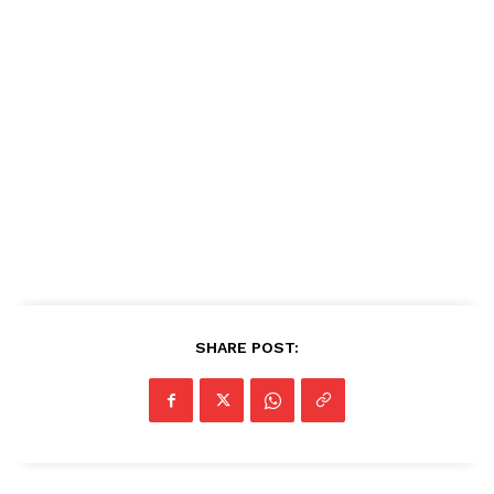
SHARE POST: