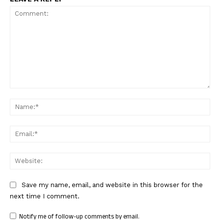
Comment:
Nam
Ema
Web
Save my name, email, and website in this browser for the
next time I comment.
Notify me of follow-up comments by email.