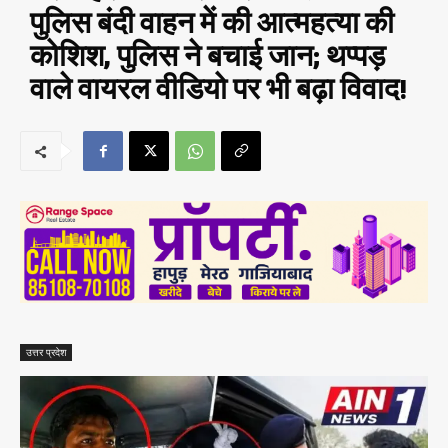
पुलिस बंदी वाहन में की आत्महत्या की
कोशिश, पुलिस ने बचाई जान; थप्पड़
वाले वायरल वीडियो पर भी बढ़ा विवाद!
उत्तर प्रदेश