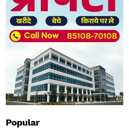
Popular