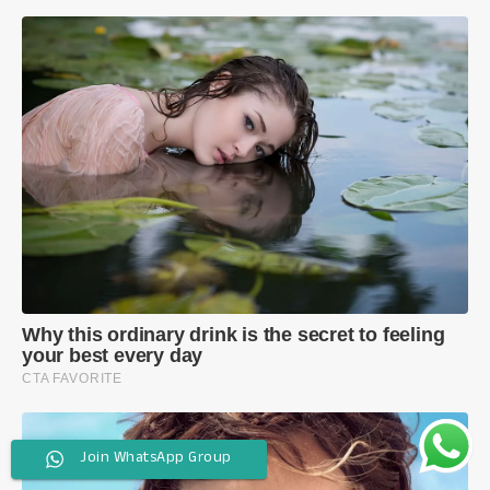
Join WhatsApp Group