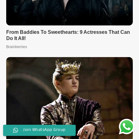
Join WhatsApp Group