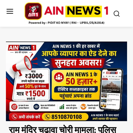
राम मंदिर चढ़ावा चोरी मामला: पुलिस