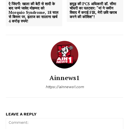
ऐ जिंदगी: खाला की बेटी से शादी के
हापुड़ की PCS अधिकारी डॉ. सीमा
बाद जन्मे जावेद मोहम्मद को
चौधरी का पलटवार: “मां ने जमीन
Morquio Syndrome, 18 साल
विवाद में कराई FIR, मेरी छवि खराब
से बिस्तर पर, इलाज का सालाना खर्च
करने की कोशिश”!
4 करोड़ रुपये!
Ainnews1
https://ainnews1.com
LEAVE A REPLY