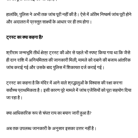
हालांकि, पुलिस ने अभी तक जांच पूरी नहीं की है। ऐसे में अंतिम निष्कर्ष जांच पूरी होने
और अदालत में प्रस्तुत साक्ष्यों के आधार पर ही तय होगा।
ट्रस्ट का क्या कहना है?
श्रीराम जन्मभूमि तीर्थ क्षेत्र ट्रस्ट की ओर से पहले भी स्पष्ट किया गया था कि जैसे
ही दान राशि में अनियमितता की जानकारी मिली, मामले को दबाने की बजाय आंतरिक
जांच कराई गई और उसके बाद पुलिस में शिकायत दर्ज कराई गई।
ट्रस्ट का कहना है कि मंदिर में आने वाले श्रद्धालुओं के विश्वास की रक्षा करना
सर्वोच्च प्राथमिकता है। इसी कारण पूरे मामले में जांच एजेंसियों को पूरा सहयोग दिया
जा रहा है।
क्या आधिकारिक रूप से चंपत राय का बयान जारी हुआ है?
अब तक उपलब्ध जानकारी के अनुसार इसका उत्तर नहीं है।