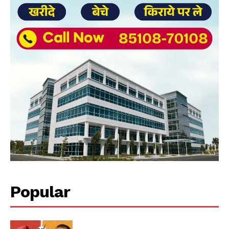
Popular