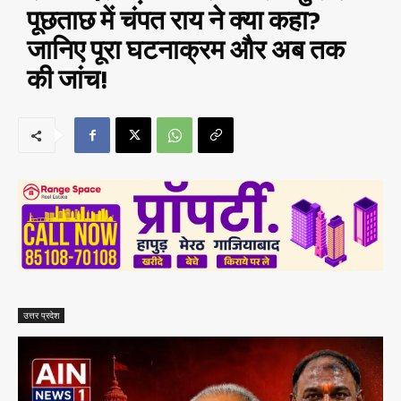
पूछताछ में चंपत राय ने क्या कहा?
जानिए पूरा घटनाक्रम और अब तक
की जांच!
उत्तर प्रदेश