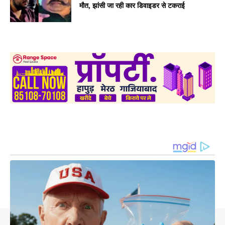
मौत, झांसी जा रही कार डिवाइडर से टकराई