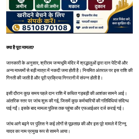
क्या है पूरा मामला?
जानकारी के अनुसार, श्रीराम जन्मभूमि मंदिर में श्रद्धालुओं द्वारा दान पेटियों और
अन्य माध्यमों से बड़ी मात्रा में नकदी जमा होती है। नियमित अंतराल पर इस राशि की
गिनती की जाती है और पूरी प्रक्रिया निगरानी में संपन्न होती है।
इसी दौरान कुछ समय पहले दान राशि में कथित गड़बड़ी की आशंका सामने आई।
आंतरिक स्तर पर जांच शुरू की गई, जिसमें कुछ कर्मचारियों की गतिविधियां संदिग्ध
पाई गईं। इसके बाद मामला पुलिस तक पहुंचा और एफआईआर दर्ज कराई गई।
जांच आगे बढ़ने पर पुलिस ने कई लोगों से पूछताछ की और इस पूरे मामले में टिन्नू
यादव का नाम प्रमुख रूप से सामने आया।