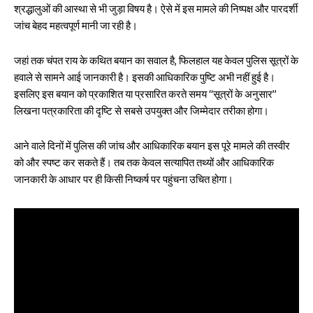
श्रद्धालुओं की आस्था से भी जुड़ा विषय है। ऐसे में इस मामले की निष्पक्ष और पारदर्शी
जांच बेहद महत्वपूर्ण मानी जा रही है।
जहां तक चंपत राय के कथित बयान का सवाल है, फिलहाल यह केवल पुलिस सूत्रों के
हवाले से सामने आई जानकारी है। इसकी आधिकारिक पुष्टि अभी नहीं हुई है।
इसलिए इस बयान को प्रकाशित या प्रसारित करते समय “सूत्रों के अनुसार”
लिखना पत्रकारिता की दृष्टि से सबसे उपयुक्त और जिम्मेदार तरीका होगा।
आने वाले दिनों में पुलिस की जांच और आधिकारिक बयान इस पूरे मामले की तस्वीर
को और स्पष्ट कर सकते हैं। तब तक केवल सत्यापित तथ्यों और आधिकारिक
जानकारी के आधार पर ही किसी निष्कर्ष पर पहुंचना उचित होगा।