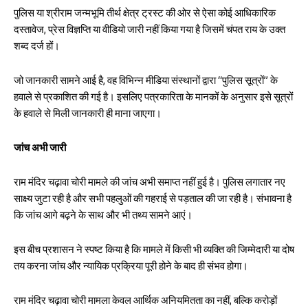
पुलिस या श्रीराम जन्मभूमि तीर्थ क्षेत्र ट्रस्ट की ओर से ऐसा कोई आधिकारिक
दस्तावेज, प्रेस विज्ञप्ति या वीडियो जारी नहीं किया गया है जिसमें चंपत राय के उक्त
शब्द दर्ज हों।
जो जानकारी सामने आई है, वह विभिन्न मीडिया संस्थानों द्वारा “पुलिस सूत्रों” के
हवाले से प्रकाशित की गई है। इसलिए पत्रकारिता के मानकों के अनुसार इसे सूत्रों
के हवाले से मिली जानकारी ही माना जाएगा।
जांच अभी जारी
राम मंदिर चढ़ावा चोरी मामले की जांच अभी समाप्त नहीं हुई है। पुलिस लगातार नए
साक्ष्य जुटा रही है और सभी पहलुओं की गहराई से पड़ताल की जा रही है। संभावना है
कि जांच आगे बढ़ने के साथ और भी तथ्य सामने आएं।
इस बीच प्रशासन ने स्पष्ट किया है कि मामले में किसी भी व्यक्ति की जिम्मेदारी या दोष
तय करना जांच और न्यायिक प्रक्रिया पूरी होने के बाद ही संभव होगा।
राम मंदिर चढ़ावा चोरी मामला केवल आर्थिक अनियमितता का नहीं, बल्कि करोड़ों