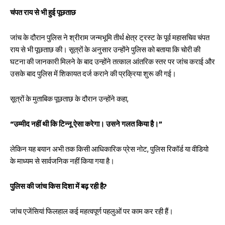
चंपत राय से भी हुई पूछताछ
जांच के दौरान पुलिस ने श्रीराम जन्मभूमि तीर्थ क्षेत्र ट्रस्ट के पूर्व महासचिव चंपत
राय से भी पूछताछ की। सूत्रों के अनुसार उन्होंने पुलिस को बताया कि चोरी की
घटना की जानकारी मिलने के बाद उन्होंने तत्काल आंतरिक स्तर पर जांच कराई और
उसके बाद पुलिस में शिकायत दर्ज कराने की प्रक्रिया शुरू की गई।
सूत्रों के मुताबिक पूछताछ के दौरान उन्होंने कहा,
“उम्मीद नहीं थी कि टिन्नू ऐसा करेगा। उसने गलत किया है।”
लेकिन यह बयान अभी तक किसी आधिकारिक प्रेस नोट, पुलिस रिकॉर्ड या वीडियो
के माध्यम से सार्वजनिक नहीं किया गया है।
पुलिस की जांच किस दिशा में बढ़ रही है?
जांच एजेंसियां फिलहाल कई महत्वपूर्ण पहलुओं पर काम कर रही हैं।