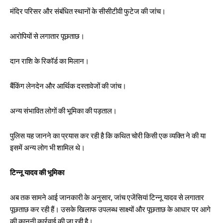
मंदिर परिसर और संबंधित स्थानों के सीसीटीवी फुटेज की जांच।
आरोपियों से लगातार पूछताछ।
दान राशि के रिकॉर्ड का मिलान।
बैंकिंग लेनदेन और आर्थिक दस्तावेजों की जांच।
अन्य संभावित लोगों की भूमिका की पड़ताल।
पुलिस यह जानने का प्रयास कर रही है कि कथित चोरी किसी एक व्यक्ति ने की या
इसमें अन्य लोग भी शामिल थे।
टिन्नू यादव की भूमिका
अब तक सामने आई जानकारी के अनुसार, जांच एजेंसियां टिन्नू यादव से लगातार
पूछताछ कर रही हैं। उसके खिलाफ उपलब्ध साक्ष्यों और पूछताछ के आधार पर आगे
की कानूनी कार्रवाई की जा रही है।