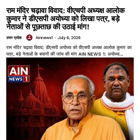
राम मंदिर चढ़ावा विवाद: वीएचपी अध्यक्ष आलोक
कुमार ने डीएसपी अयोध्या को लिखा पत्र, बड़े
नेताओं से पूछताछ की उठाई मांग!
Ainnews1
-
July 6, 2026
उत्तर प्रदेश
राम मंदिर चढ़ावा विवाद: डीएसपी अयोध्या को वीएचपी अध्यक्ष आलोक कुमार का
पत्र, बड़े नेताओं के बयानों की जांच की मांग AIN NEWS 1: अयोध्या...