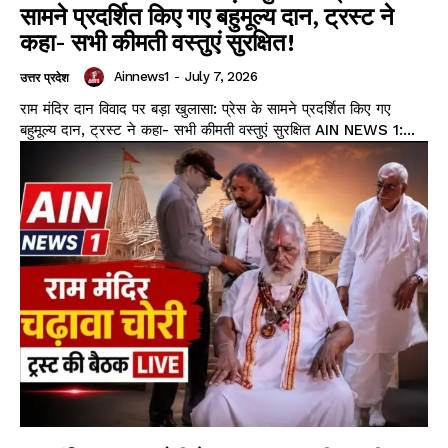
सामने प्रदर्शित किए गए बहुमूल्य दान, ट्रस्ट ने
कहा- सभी कीमती वस्तुएं सुरक्षित!
Ainnews1
-
July 7, 2026
उत्तर प्रदेश
राम मंदिर दान विवाद पर बड़ा खुलासा: प्रेस के सामने प्रदर्शित किए गए
बहुमूल्य दान, ट्रस्ट ने कहा- सभी कीमती वस्तुएं सुरक्षित AIN NEWS 1:...