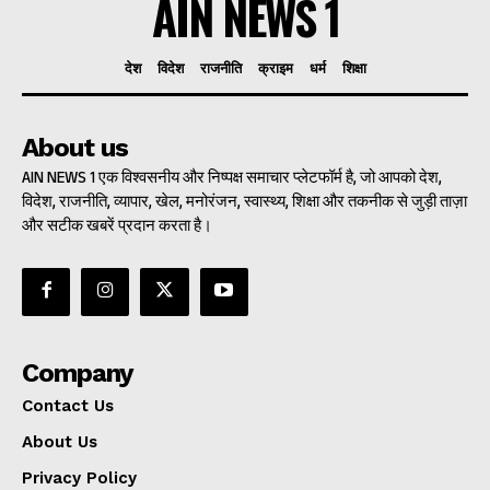
AIN NEWS 1
देश
विदेश
राजनीति
क्राइम
धर्म
शिक्षा
About us
AIN NEWS 1 एक विश्वसनीय और निष्पक्ष समाचार प्लेटफॉर्म है, जो आपको देश,
विदेश, राजनीति, व्यापार, खेल, मनोरंजन, स्वास्थ्य, शिक्षा और तकनीक से जुड़ी ताज़ा
और सटीक खबरें प्रदान करता है।
Company
Contact Us
About Us
Privacy Policy