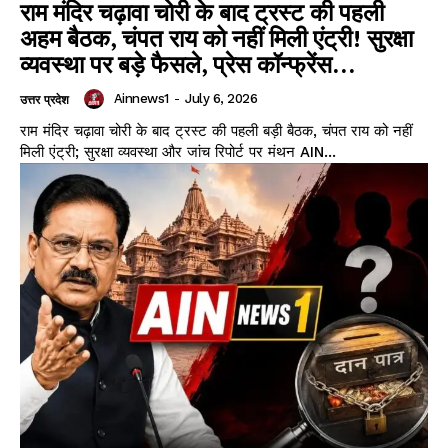
राम मंदिर चढ़ावा चोरी के बाद ट्रस्ट की पहली
अहम बैठक, चंपत राय को नहीं मिली एंट्री! सुरक्षा
व्यवस्था पर बड़े फैसले, प्रेस कॉन्फ्रेंस...
Ainnews1
-
July 6, 2026
उत्तर प्रदेश
राम मंदिर चढ़ावा चोरी के बाद ट्रस्ट की पहली बड़ी बैठक, चंपत राय को नहीं
मिली एंट्री; सुरक्षा व्यवस्था और जांच रिपोर्ट पर मंथन AIN...