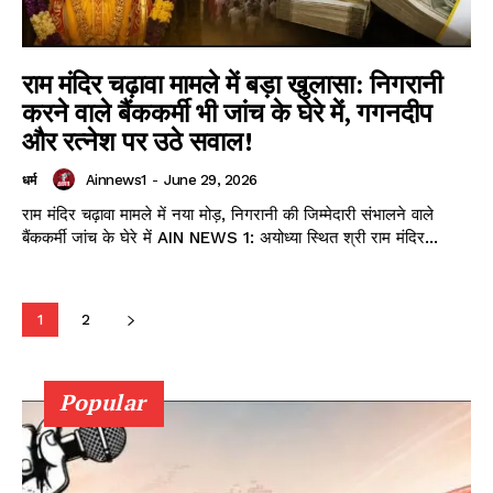
Read Latest News on AIN
NEWS 1 App
राम मंदिर चढ़ावा मामले में बड़ा खुलासा: निगरानी
करने वाले बैंककर्मी भी जांच के घेरे में, गगनदीप
और रत्नेश पर उठे सवाल!
Ainnews1
-
June 29, 2026
धर्म
राम मंदिर चढ़ावा मामले में नया मोड़, निगरानी की जिम्मेदारी संभालने वाले
बैंककर्मी जांच के घेरे में AIN NEWS 1: अयोध्या स्थित श्री राम मंदिर...
1
2
Popular
DOWNLOAD NOW