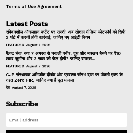
Terms of Use Agreement
Latest Posts
संवेदनशील ऑनलाइन कंटेंट पर सख्ती: अब सोशल मीडिया प्लेटफॉर्म को सिर्फ
2 घंटे में करनी होगी कार्रवाई, जानिए नए आईटी नियम
FEATURED
August 7, 2026
फैक्ट चेक: क्या 7 अगस्त से नकली पनीर, दूध और मक्खन बेचने पर ₹10
लाख जुर्माना और 3 साल की जेल होगी? जानिए वायरल...
FEATURED
August 7, 2026
CJP संस्थापक अभिजीत दीपके और प्रवक्ता सौरभ दास पर पॉक्सो एक्ट के
तहत Zero FIR, जानिए क्या है पूरा मामला
देश
August 7, 2026
Subscribe