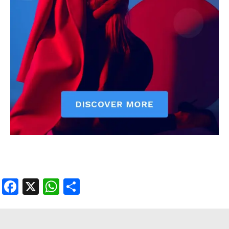
Facebook
X
WhatsApp
Share