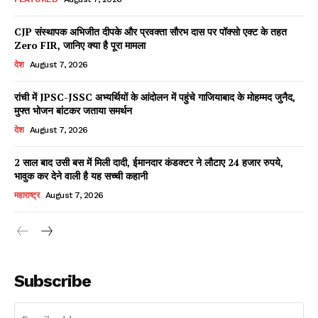
CJP संस्थापक अभिजीत दीपके और प्रवक्ता सौरभ दास पर पॉक्सो एक्ट के तहत
Zero FIR, जानिए क्या है पूरा मामला
देश
August 7, 2026
रांची में JPSC-JSSC अभ्यर्थियों के आंदोलन में पहुंचे गाजियाबाद के मोहम्मद जुनैद,
मुफ्त भोजन बांटकर जताया समर्थन
देश
August 7, 2026
2 साल बाद उसी बस में मिली दादी, ईमानदार कंडक्टर ने लौटाए 24 हजार रुपये,
भावुक कर देने वाली है यह सच्ची कहानी
महाराष्ट्र
August 7, 2026
Subscribe