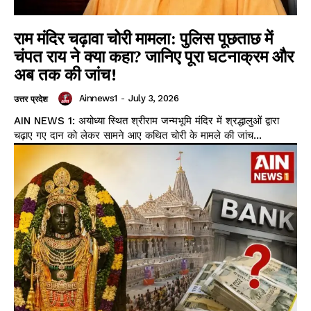
राम मंदिर चढ़ावा चोरी मामला: पुलिस पूछताछ में
चंपत राय ने क्या कहा? जानिए पूरा घटनाक्रम और
अब तक की जांच!
Ainnews1
-
July 3, 2026
उत्तर प्रदेश
AIN NEWS 1: अयोध्या स्थित श्रीराम जन्मभूमि मंदिर में श्रद्धालुओं द्वारा
चढ़ाए गए दान को लेकर सामने आए कथित चोरी के मामले की जांच...
Facebook
X
WhatsApp
Share