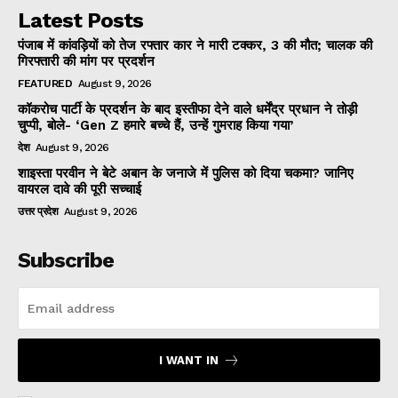
Latest Posts
पंजाब में कांवड़ियों को तेज रफ्तार कार ने मारी टक्कर, 3 की मौत; चालक की
गिरफ्तारी की मांग पर प्रदर्शन
FEATURED
August 9, 2026
कॉकरोच पार्टी के प्रदर्शन के बाद इस्तीफा देने वाले धर्मेंद्र प्रधान ने तोड़ी
चुप्पी, बोले- ‘Gen Z हमारे बच्चे हैं, उन्हें गुमराह किया गया’
देश
August 9, 2026
शाइस्ता परवीन ने बेटे अबान के जनाजे में पुलिस को दिया चकमा? जानिए
वायरल दावे की पूरी सच्चाई
उत्तर प्रदेश
August 9, 2026
Subscribe
I WANT IN