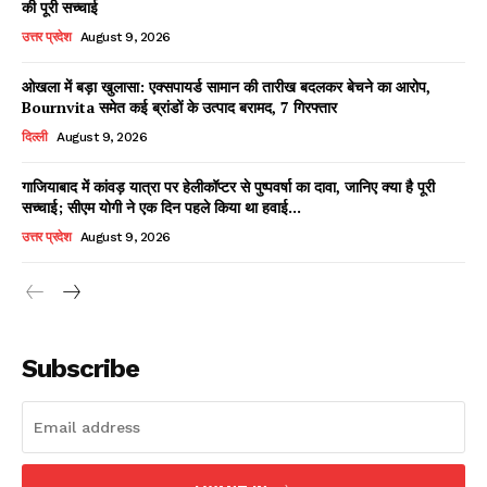
की पूरी सच्चाई
उत्तर प्रदेश
August 9, 2026
ओखला में बड़ा खुलासा: एक्सपायर्ड सामान की तारीख बदलकर बेचने का आरोप,
Facebook
X
WhatsApp
Share
Bournvita समेत कई ब्रांडों के उत्पाद बरामद, 7 गिरफ्तार
दिल्ली
August 9, 2026
गाजियाबाद में कांवड़ यात्रा पर हेलीकॉप्टर से पुष्पवर्षा का दावा, जानिए क्या है पूरी
सच्चाई; सीएम योगी ने एक दिन पहले किया था हवाई...
Read Latest News on AIN
NEWS 1 App
उत्तर प्रदेश
August 9, 2026
Subscribe