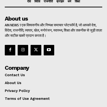
देश
विदेश
राजनीति
क्राइम
धर्म
शिक्षा
About us
AIN NEWS 1 एक विश्वसनीय और निष्पक्ष समाचार प्लेटफॉर्म है, जो आपको देश,
विदेश, राजनीति, व्यापार, खेल, मनोरंजन, स्वास्थ्य, शिक्षा और तकनीक से जुड़ी ताज़ा
और सटीक खबरें प्रदान करता है।
Company
Contact Us
About Us
Privacy Policy
Terms of Use Agreement