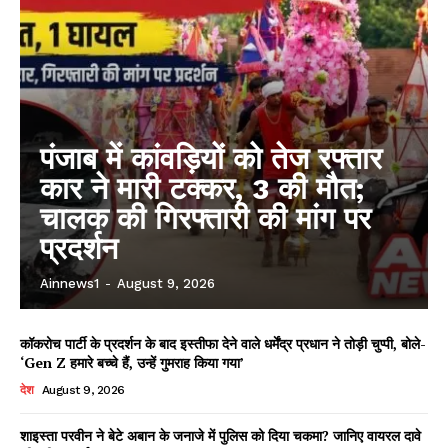
पंजाब में कांवड़ियों को तेज रफ्तार
कार ने मारी टक्कर, 3 की मौत;
चालक की गिरफ्तारी की मांग पर
प्रदर्शन
Ainnews1
-
August 9, 2026
कॉकरोच पार्टी के प्रदर्शन के बाद इस्तीफा देने वाले धर्मेंद्र प्रधान ने तोड़ी चुप्पी, बोले-
‘Gen Z हमारे बच्चे हैं, उन्हें गुमराह किया गया’
देश
August 9, 2026
शाइस्ता परवीन ने बेटे अबान के जनाजे में पुलिस को दिया चकमा? जानिए वायरल दावे