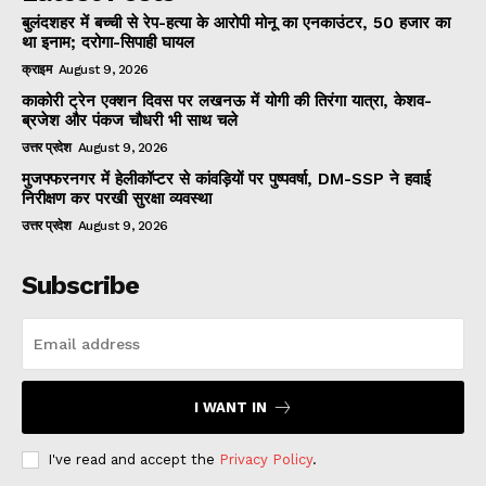
बुलंदशहर में बच्ची से रेप-हत्या के आरोपी मोनू का एनकाउंटर, 50 हजार का
था इनाम; दरोगा-सिपाही घायल
क्राइम
August 9, 2026
काकोरी ट्रेन एक्शन दिवस पर लखनऊ में योगी की तिरंगा यात्रा, केशव-
ब्रजेश और पंकज चौधरी भी साथ चले
उत्तर प्रदेश
August 9, 2026
मुजफ्फरनगर में हेलीकॉप्टर से कांवड़ियों पर पुष्पवर्षा, DM-SSP ने हवाई
निरीक्षण कर परखी सुरक्षा व्यवस्था
उत्तर प्रदेश
August 9, 2026
Subscribe
I WANT IN
I've read and accept the
Privacy Policy
.