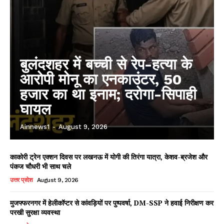
बुलंदशहर में बच्ची से रेप-हत्या के
आरोपी मोनू का एनकाउंटर, 50
हजार का था इनाम; दरोगा-सिपाही
घायल
Ainnews1
-
August 9, 2026
काकोरी ट्रेन एक्शन दिवस पर लखनऊ में योगी की तिरंगा यात्रा, केशव-ब्रजेश और
पंकज चौधरी भी साथ चले
उत्तर प्रदेश
August 9, 2026
मुजफ्फरनगर में हेलीकॉप्टर से कांवड़ियों पर पुष्पवर्षा, DM-SSP ने हवाई निरीक्षण कर
परखी सुरक्षा व्यवस्था