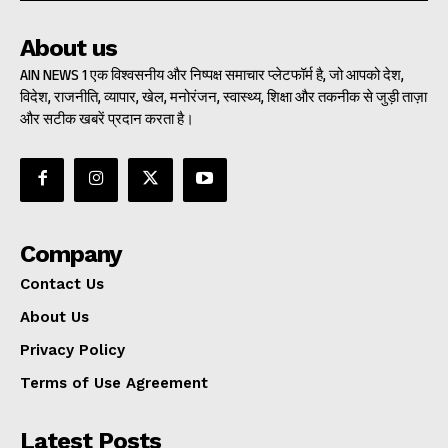
About us
AIN NEWS 1 एक विश्वसनीय और निष्पक्ष समाचार प्लेटफॉर्म है, जो आपको देश,
विदेश, राजनीति, व्यापार, खेल, मनोरंजन, स्वास्थ्य, शिक्षा और तकनीक से जुड़ी ताज़ा
और सटीक खबरें प्रदान करता है।
Company
Contact Us
About Us
Privacy Policy
Terms of Use Agreement
Latest Posts