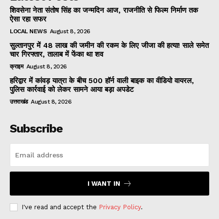
शिवसेना नेता संतोष सिंह का जन्मदिन आज, राजनीति से फिल्म निर्माण तक
ऐसा रहा सफर
LOCAL NEWS
August 8, 2026
सुल्तानपुर में 48 लाख की जमीन की रकम के लिए जीजा की हत्या! साले समेत
चार गिरफ्तार, तालाब में फेंका था शव
क्राइम
August 8, 2026
हरिद्वार में कांवड़ यात्रा के बीच 500 हॉर्न वाली बाइक का वीडियो वायरल,
पुलिस कार्रवाई को लेकर सामने आया बड़ा अपडेट
उत्तराखंड
August 8, 2026
Subscribe
I WANT IN
I've read and accept the
Privacy Policy
.