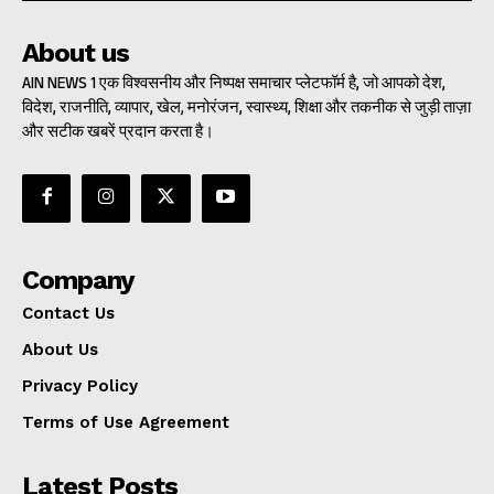
About us
AIN NEWS 1 एक विश्वसनीय और निष्पक्ष समाचार प्लेटफॉर्म है, जो आपको देश,
विदेश, राजनीति, व्यापार, खेल, मनोरंजन, स्वास्थ्य, शिक्षा और तकनीक से जुड़ी ताज़ा
और सटीक खबरें प्रदान करता है।
Company
Contact Us
About Us
Privacy Policy
Terms of Use Agreement
Latest Posts