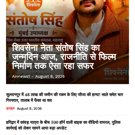
शिवसेना नेता संतोष सिंह का
जन्मदिन आज, राजनीति से फिल्म
निर्माण तक ऐसा रहा सफर
Ainnews1
-
August 8, 2026
सुल्तानपुर में 48 लाख की जमीन की रकम के लिए जीजा की हत्या! साले समेत चार
गिरफ्तार, तालाब में फेंका था शव
क्राइम
August 8, 2026
हरिद्वार में कांवड़ यात्रा के बीच 500 हॉर्न वाली बाइक का वीडियो वायरल, पुलिस
कार्रवाई को लेकर सामने आया बड़ा अपडेट