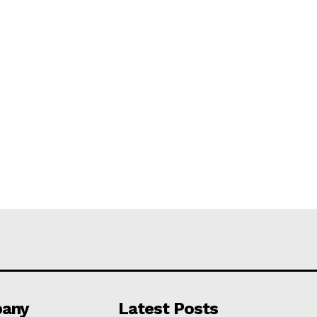
any
Latest Posts