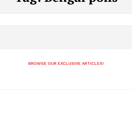
BROWSE OUR EXCLUSIVE ARTICLES!