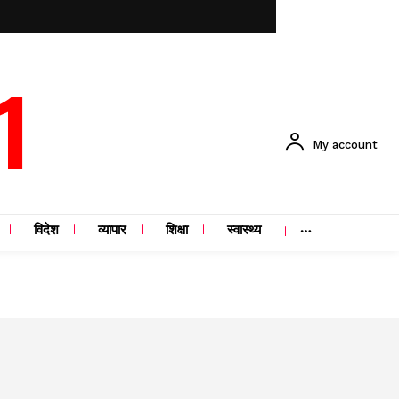
1
My account
विदेश
व्यापार
शिक्षा
स्वास्थ्य