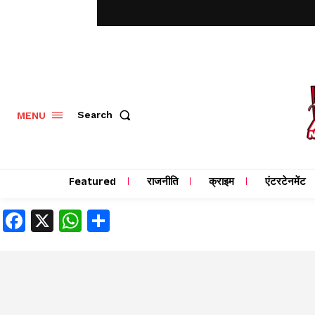
MENU
Search
Featured
राजनीति
क्राइम
एंटरटेनमेंट
Facebook
X
WhatsApp
Share