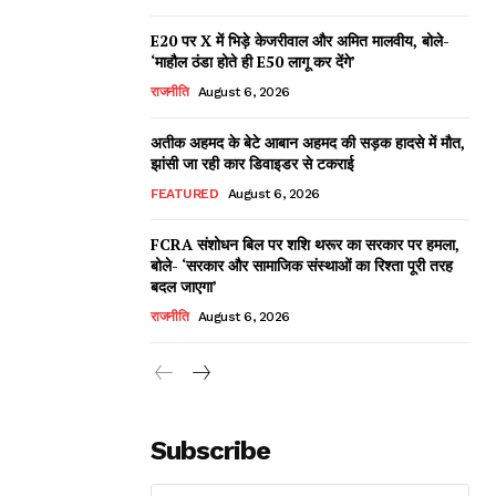
E20 पर X में भिड़े केजरीवाल और अमित मालवीय, बोले-
‘माहौल ठंडा होते ही E50 लागू कर देंगे’
राजनीति
August 6, 2026
अतीक अहमद के बेटे आबान अहमद की सड़क हादसे में मौत,
झांसी जा रही कार डिवाइडर से टकराई
FEATURED
August 6, 2026
FCRA संशोधन बिल पर शशि थरूर का सरकार पर हमला,
बोले- ‘सरकार और सामाजिक संस्थाओं का रिश्ता पूरी तरह
बदल जाएगा’
राजनीति
August 6, 2026
Subscribe