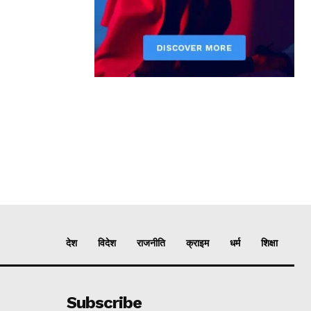
देश
विदेश
राजनीति
क्राइम
धर्म
शिक्षा
Subscribe