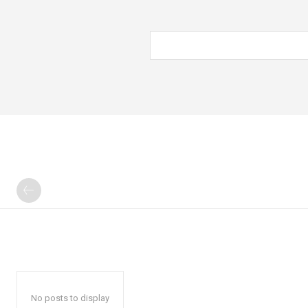
No posts to display