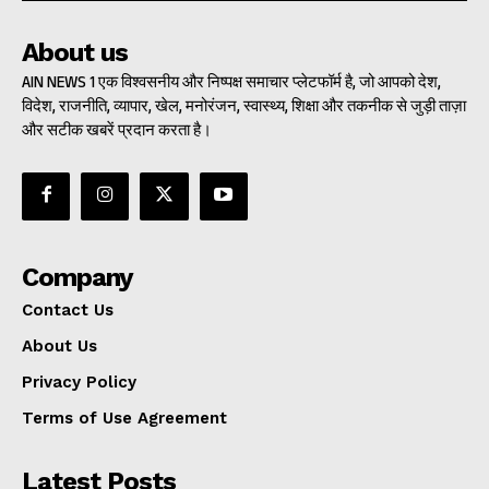
About us
AIN NEWS 1 एक विश्वसनीय और निष्पक्ष समाचार प्लेटफॉर्म है, जो आपको देश,
विदेश, राजनीति, व्यापार, खेल, मनोरंजन, स्वास्थ्य, शिक्षा और तकनीक से जुड़ी ताज़ा
और सटीक खबरें प्रदान करता है।
Company
Contact Us
About Us
Privacy Policy
Terms of Use Agreement
Latest Posts