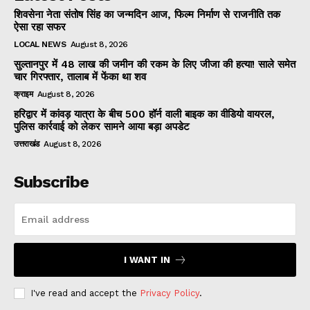
शिवसेना नेता संतोष सिंह का जन्मदिन आज, फिल्म निर्माण से राजनीति तक
ऐसा रहा सफर
LOCAL NEWS
August 8, 2026
सुल्तानपुर में 48 लाख की जमीन की रकम के लिए जीजा की हत्या! साले समेत
चार गिरफ्तार, तालाब में फेंका था शव
क्राइम
August 8, 2026
हरिद्वार में कांवड़ यात्रा के बीच 500 हॉर्न वाली बाइक का वीडियो वायरल,
पुलिस कार्रवाई को लेकर सामने आया बड़ा अपडेट
उत्तराखंड
August 8, 2026
Subscribe
I WANT IN
I've read and accept the
Privacy Policy
.