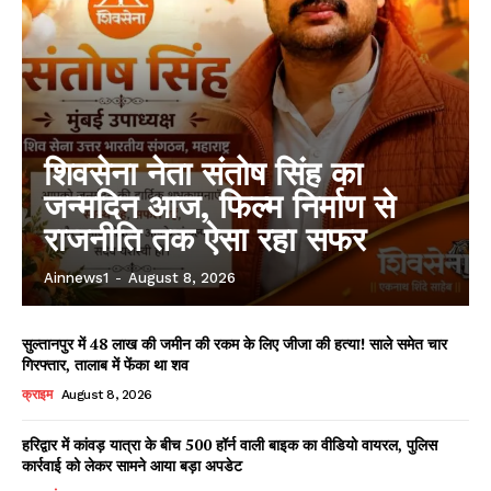
शिवसेना नेता संतोष सिंह का
जन्मदिन आज, फिल्म निर्माण से
राजनीति तक ऐसा रहा सफर
Ainnews1
-
August 8, 2026
सुल्तानपुर में 48 लाख की जमीन की रकम के लिए जीजा की हत्या! साले समेत चार
गिरफ्तार, तालाब में फेंका था शव
क्राइम
August 8, 2026
हरिद्वार में कांवड़ यात्रा के बीच 500 हॉर्न वाली बाइक का वीडियो वायरल, पुलिस
कार्रवाई को लेकर सामने आया बड़ा अपडेट