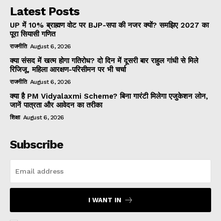
Latest Posts
UP में 10% ब्राह्मण वोट पर BJP-सपा की नजर क्यों? समझिए 2027 का
पूरा सियासी गणित
राजनीति
August 6, 2026
क्या संसद में खत्म होगा गतिरोध? दो दिन में दूसरी बार राहुल गांधी से मिले
रिजिजू, महिला आरक्षण-परिसीमन पर भी चर्चा
राजनीति
August 6, 2026
क्या है PM Vidyalaxmi Scheme? बिना गारंटी मिलेगा एजुकेशन लोन,
जानें पात्रता और आवेदन का तरीका
शिक्षा
August 6, 2026
Subscribe
I WANT IN