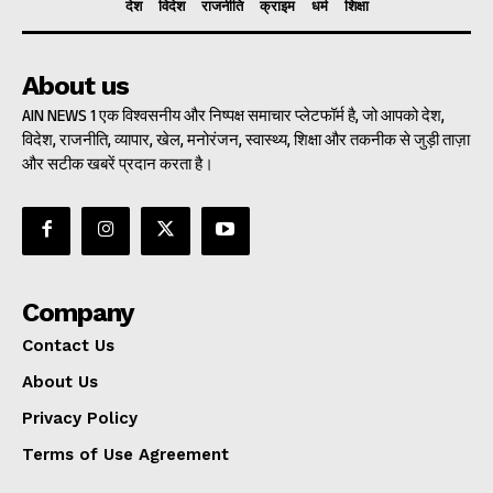
देश
विदेश
राजनीति
क्राइम
धर्म
शिक्षा
About us
AIN NEWS 1 एक विश्वसनीय और निष्पक्ष समाचार प्लेटफॉर्म है, जो आपको देश,
विदेश, राजनीति, व्यापार, खेल, मनोरंजन, स्वास्थ्य, शिक्षा और तकनीक से जुड़ी ताज़ा
और सटीक खबरें प्रदान करता है।
Company
Contact Us
About Us
Privacy Policy
Terms of Use Agreement