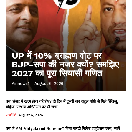
UP में 10% ब्राह्मण वोट पर
BJP-सपा की नजर क्यों? समझिए
2027 का पूरा सियासी गणित
Ainnews1
-
August 6, 2026
क्या संसद में खत्म होगा गतिरोध? दो दिन में दूसरी बार राहुल गांधी से मिले रिजिजू,
महिला आरक्षण-परिसीमन पर भी चर्चा
राजनीति
August 6, 2026
क्या है PM Vidyalaxmi Scheme? बिना गारंटी मिलेगा एजुकेशन लोन, जानें