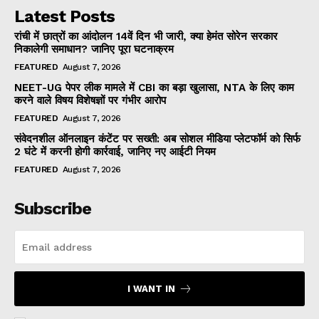
Latest Posts
रांची में छात्रों का आंदोलन 14वें दिन भी जारी, क्या हेमंत सोरेन सरकार
निकालेगी समाधान? जानिए पूरा घटनाक्रम
FEATURED
August 7, 2026
NEET-UG पेपर लीक मामले में CBI का बड़ा खुलासा, NTA के लिए काम
करने वाले विषय विशेषज्ञों पर गंभीर आरोप
FEATURED
August 7, 2026
संवेदनशील ऑनलाइन कंटेंट पर सख्ती: अब सोशल मीडिया प्लेटफॉर्म को सिर्फ
2 घंटे में करनी होगी कार्रवाई, जानिए नए आईटी नियम
FEATURED
August 7, 2026
Subscribe
I WANT IN