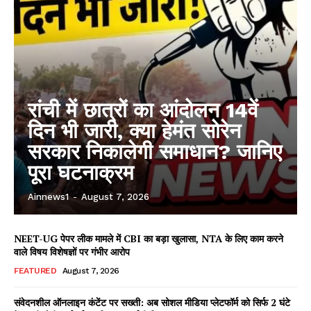
रांची में छात्रों का आंदोलन 14वें
दिन भी जारी, क्या हेमंत सोरेन
सरकार निकालेगी समाधान? जानिए
पूरा घटनाक्रम
Ainnews1
-
August 7, 2026
NEET-UG पेपर लीक मामले में CBI का बड़ा खुलासा, NTA के लिए काम करने
वाले विषय विशेषज्ञों पर गंभीर आरोप
FEATURED
August 7, 2026
संवेदनशील ऑनलाइन कंटेंट पर सख्ती: अब सोशल मीडिया प्लेटफॉर्म को सिर्फ 2 घंटे