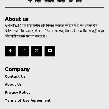
देश
विदेश
राजनीति
क्राइम
धर्म
शिक्षा
About us
AIN NEWS 1 एक विश्वसनीय और निष्पक्ष समाचार प्लेटफॉर्म है, जो आपको देश,
विदेश, राजनीति, व्यापार, खेल, मनोरंजन, स्वास्थ्य, शिक्षा और तकनीक से जुड़ी ताज़ा
और सटीक खबरें प्रदान करता है।
Company
Contact Us
About Us
Privacy Policy
Terms of Use Agreement