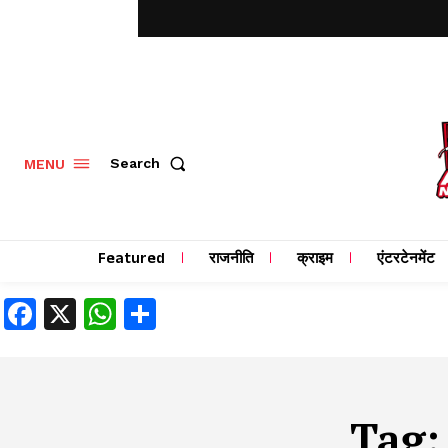
MENU
Search
Featured
राजनीति
क्राइम
एंटरटेनमेंट
Facebook
X
WhatsApp
Share
Tag