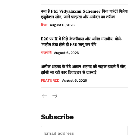
क्या है PM Vidyalaxmi Scheme? बिना गारंटी मिलेगा
एजुकेशन लोन, जानें पात्रता और आवेदन का तरीका
शिक्षा
August 6, 2026
E20 पर X में भिड़े केजरीवाल और अमित मालवीय, बोले-
‘माहौल ठंडा होते ही E50 लागू कर देंगे’
राजनीति
August 6, 2026
अतीक अहमद के बेटे आबान अहमद की सड़क हादसे में मौत,
झांसी जा रही कार डिवाइडर से टकराई
FEATURED
August 6, 2026
Subscribe