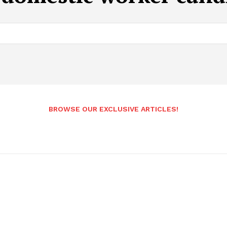
BROWSE OUR EXCLUSIVE ARTICLES!