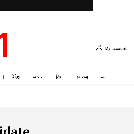
1
My account
विदेश
व्यापार
शिक्षा
स्वास्थ्य
idate