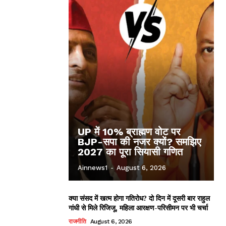
UP में 10% ब्राह्मण वोट पर
BJP-सपा की नजर क्यों? समझिए
2027 का पूरा सियासी गणित
Ainnews1
-
August 6, 2026
क्या संसद में खत्म होगा गतिरोध? दो दिन में दूसरी बार राहुल
गांधी से मिले रिजिजू, महिला आरक्षण-परिसीमन पर भी चर्चा
राजनीति
August 6, 2026