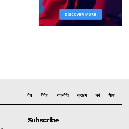
देश
विदेश
राजनीति
क्राइम
धर्म
शिक्षा
Subscribe