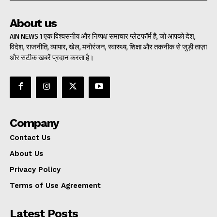
About us
AIN NEWS 1 एक विश्वसनीय और निष्पक्ष समाचार प्लेटफॉर्म है, जो आपको देश,
विदेश, राजनीति, व्यापार, खेल, मनोरंजन, स्वास्थ्य, शिक्षा और तकनीक से जुड़ी ताज़ा
और सटीक खबरें प्रदान करता है।
Company
Contact Us
About Us
Privacy Policy
Terms of Use Agreement
Latest Posts