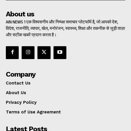
About us
AIN NEWS 1 एक विश्वसनीय और निष्पक्ष समाचार प्लेटफॉर्म है, जो आपको देश,
विदेश, राजनीति, व्यापार, खेल, मनोरंजन, स्वास्थ्य, शिक्षा और तकनीक से जुड़ी ताज़ा
और सटीक खबरें प्रदान करता है।
Company
Contact Us
About Us
Privacy Policy
Terms of Use Agreement
Latest Posts