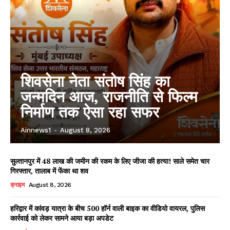
शिवसेना नेता संतोष सिंह का
जन्मदिन आज, राजनीति से फिल्म
निर्माण तक ऐसा रहा सफर
Ainnews1
-
August 8, 2026
सुल्तानपुर में 48 लाख की जमीन की रकम के लिए जीजा की हत्या! साले समेत चार
गिरफ्तार, तालाब में फेंका था शव
क्राइम
August 8, 2026
हरिद्वार में कांवड़ यात्रा के बीच 500 हॉर्न वाली बाइक का वीडियो वायरल, पुलिस
कार्रवाई को लेकर सामने आया बड़ा अपडेट