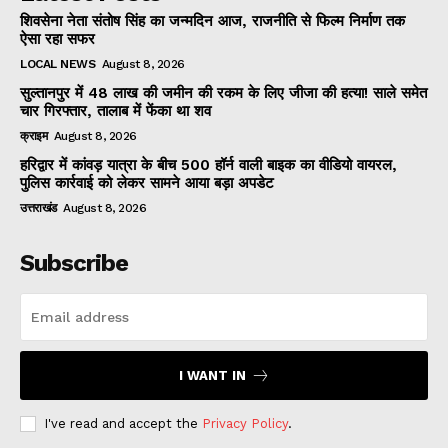
शिवसेना नेता संतोष सिंह का जन्मदिन आज, राजनीति से फिल्म निर्माण तक
ऐसा रहा सफर
LOCAL NEWS
August 8, 2026
सुल्तानपुर में 48 लाख की जमीन की रकम के लिए जीजा की हत्या! साले समेत
चार गिरफ्तार, तालाब में फेंका था शव
क्राइम
August 8, 2026
हरिद्वार में कांवड़ यात्रा के बीच 500 हॉर्न वाली बाइक का वीडियो वायरल,
पुलिस कार्रवाई को लेकर सामने आया बड़ा अपडेट
उत्तराखंड
August 8, 2026
Subscribe
I WANT IN
I've read and accept the
Privacy Policy
.