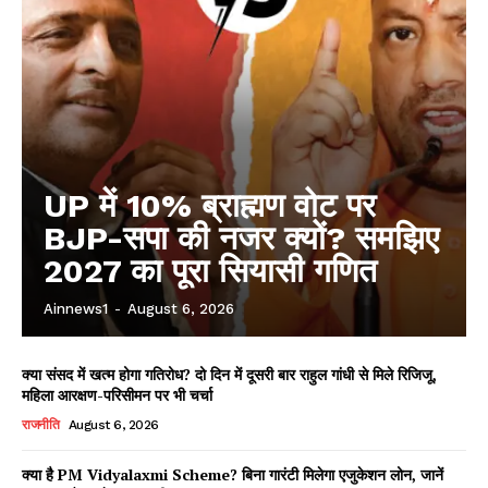
UP में 10% ब्राह्मण वोट पर
BJP-सपा की नजर क्यों? समझिए
2027 का पूरा सियासी गणित
Ainnews1
-
August 6, 2026
क्या संसद में खत्म होगा गतिरोध? दो दिन में दूसरी बार राहुल गांधी से मिले रिजिजू,
महिला आरक्षण-परिसीमन पर भी चर्चा
राजनीति
August 6, 2026
क्या है PM Vidyalaxmi Scheme? बिना गारंटी मिलेगा एजुकेशन लोन, जानें