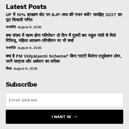
Latest Posts
UP में 10% ब्राह्मण वोट पर BJP-सपा की नजर क्यों? समझिए 2027 का
पूरा सियासी गणित
राजनीति
August 6, 2026
क्या संसद में खत्म होगा गतिरोध? दो दिन में दूसरी बार राहुल गांधी से मिले
रिजिजू, महिला आरक्षण-परिसीमन पर भी चर्चा
राजनीति
August 6, 2026
क्या है PM Vidyalaxmi Scheme? बिना गारंटी मिलेगा एजुकेशन लोन,
जानें पात्रता और आवेदन का तरीका
शिक्षा
August 6, 2026
Subscribe
I WANT IN