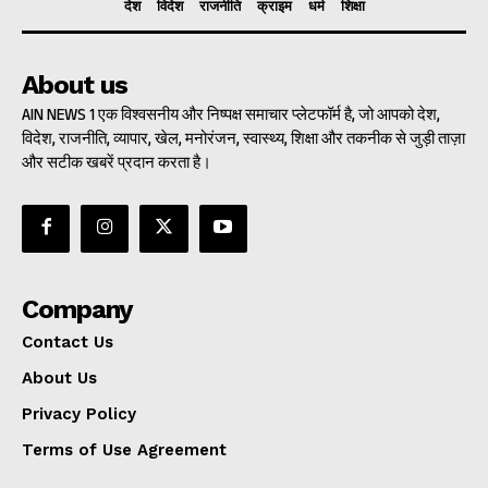
देश
विदेश
राजनीति
क्राइम
धर्म
शिक्षा
About us
AIN NEWS 1 एक विश्वसनीय और निष्पक्ष समाचार प्लेटफॉर्म है, जो आपको देश,
विदेश, राजनीति, व्यापार, खेल, मनोरंजन, स्वास्थ्य, शिक्षा और तकनीक से जुड़ी ताज़ा
और सटीक खबरें प्रदान करता है।
Company
Contact Us
About Us
Privacy Policy
Terms of Use Agreement