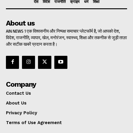
देश
विदेश
राजनीति
क्राइम
धर्म
शिक्षा
About us
AIN NEWS 1 एक विश्वसनीय और निष्पक्ष समाचार प्लेटफॉर्म है, जो आपको देश,
विदेश, राजनीति, व्यापार, खेल, मनोरंजन, स्वास्थ्य, शिक्षा और तकनीक से जुड़ी ताज़ा
और सटीक खबरें प्रदान करता है।
Company
Contact Us
About Us
Privacy Policy
Terms of Use Agreement