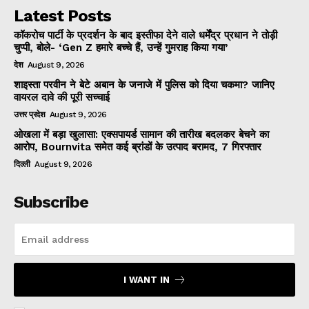
Latest Posts
कॉकरोच पार्टी के प्रदर्शन के बाद इस्तीफा देने वाले धर्मेंद्र प्रधान ने तोड़ी
चुप्पी, बोले- ‘Gen Z हमारे बच्चे हैं, उन्हें गुमराह किया गया’
देश
August 9, 2026
शाइस्ता परवीन ने बेटे अबान के जनाजे में पुलिस को दिया चकमा? जानिए
वायरल दावे की पूरी सच्चाई
उत्तर प्रदेश
August 9, 2026
ओखला में बड़ा खुलासा: एक्सपायर्ड सामान की तारीख बदलकर बेचने का
आरोप, Bournvita समेत कई ब्रांडों के उत्पाद बरामद, 7 गिरफ्तार
दिल्ली
August 9, 2026
Subscribe
I WANT IN