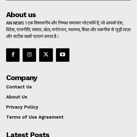
About us
AIN NEWS 1 एक विश्वसनीय और निष्पक्ष समाचार प्लेटफॉर्म है, जो आपको देश,
विदेश, राजनीति, व्यापार, खेल, मनोरंजन, स्वास्थ्य, शिक्षा और तकनीक से जुड़ी ताज़ा
और सटीक खबरें प्रदान करता है।
Company
Contact Us
About Us
Privacy Policy
Terms of Use Agreement
Latest Posts