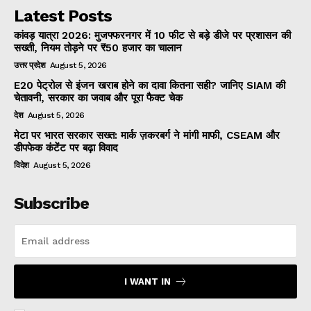
Latest Posts
कांवड़ यात्रा 2026: मुजफ्फरनगर में 10 फीट से बड़े डीजे पर प्रशासन की
सख्ती, नियम तोड़ने पर ₹50 हजार का चालान
उत्तर प्रदेश
August 5, 2026
E20 पेट्रोल से इंजन खराब होने का दावा कितना सही? जानिए SIAM की
चेतावनी, सरकार का जवाब और पूरा फैक्ट चेक
देश
August 5, 2026
मेटा पर भारत सरकार सख्त: मार्क ज़करबर्ग ने मांगी माफी, CSEAM और
डीपफेक कंटेंट पर बढ़ा विवाद
विदेश
August 5, 2026
Subscribe
I WANT IN