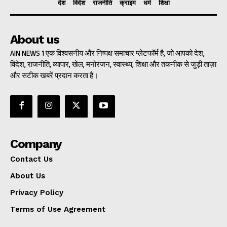
देश
विदेश
राजनीति
क्राइम
धर्म
शिक्षा
About us
AIN NEWS 1 एक विश्वसनीय और निष्पक्ष समाचार प्लेटफॉर्म है, जो आपको देश,
विदेश, राजनीति, व्यापार, खेल, मनोरंजन, स्वास्थ्य, शिक्षा और तकनीक से जुड़ी ताज़ा
और सटीक खबरें प्रदान करता है।
Company
Contact Us
About Us
Privacy Policy
Terms of Use Agreement