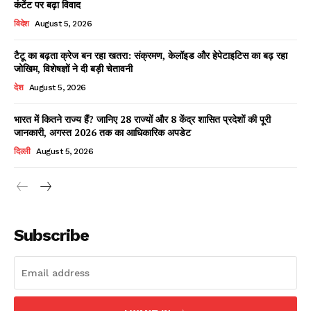
कंटेंट पर बढ़ा विवाद
विदेश
August 5, 2026
टैटू का बढ़ता क्रेज बन रहा खतरा: संक्रमण, केलॉइड और हेपेटाइटिस का बढ़ रहा
Facebook
X
WhatsApp
Share
जोखिम, विशेषज्ञों ने दी बड़ी चेतावनी
देश
August 5, 2026
भारत में कितने राज्य हैं? जानिए 28 राज्यों और 8 केंद्र शासित प्रदेशों की पूरी
जानकारी, अगस्त 2026 तक का आधिकारिक अपडेट
Read Latest News on AIN
NEWS 1 App
दिल्ली
August 5, 2026
Subscribe