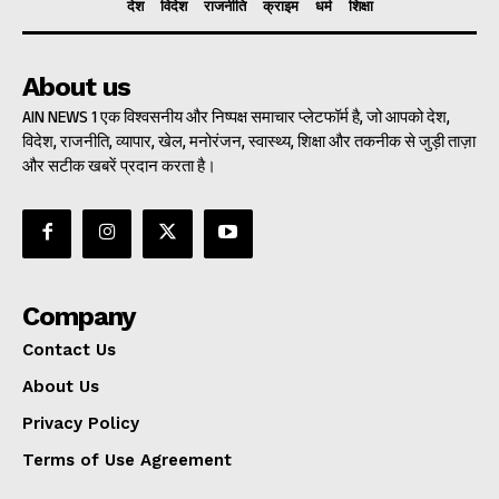
देश
विदेश
राजनीति
क्राइम
धर्म
शिक्षा
About us
AIN NEWS 1 एक विश्वसनीय और निष्पक्ष समाचार प्लेटफॉर्म है, जो आपको देश,
विदेश, राजनीति, व्यापार, खेल, मनोरंजन, स्वास्थ्य, शिक्षा और तकनीक से जुड़ी ताज़ा
और सटीक खबरें प्रदान करता है।
Company
Contact Us
About Us
Privacy Policy
Terms of Use Agreement