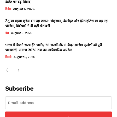
कंटेंट पर बढ़ा विवाद
विदेश
August 5, 2026
टैटू का बढ़ता क्रेज बन रहा खतरा: संक्रमण, केलॉइड और हेपेटाइटिस का बढ़ रहा
Facebook
X
WhatsApp
Share
जोखिम, विशेषज्ञों ने दी बड़ी चेतावनी
देश
August 5, 2026
भारत में कितने राज्य हैं? जानिए 28 राज्यों और 8 केंद्र शासित प्रदेशों की पूरी
जानकारी, अगस्त 2026 तक का आधिकारिक अपडेट
Read Latest News on AIN
NEWS 1 App
दिल्ली
August 5, 2026
Subscribe