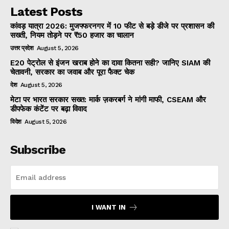
Latest Posts
कांवड़ यात्रा 2026: मुजफ्फरनगर में 10 फीट से बड़े डीजे पर प्रशासन की
सख्ती, नियम तोड़ने पर ₹50 हजार का चालान
उत्तर प्रदेश
August 5, 2026
E20 पेट्रोल से इंजन खराब होने का दावा कितना सही? जानिए SIAM की
चेतावनी, सरकार का जवाब और पूरा फैक्ट चेक
देश
August 5, 2026
मेटा पर भारत सरकार सख्त: मार्क ज़करबर्ग ने मांगी माफी, CSEAM और
डीपफेक कंटेंट पर बढ़ा विवाद
विदेश
August 5, 2026
Subscribe
I WANT IN