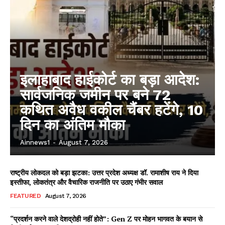
इलाहाबाद हाईकोर्ट का बड़ा आदेश:
सार्वजनिक जमीन पर बने 72
कथित अवैध वकील चैंबर हटेंगे, 10
दिन का अंतिम मौका
Ainnews1
-
August 7, 2026
राष्ट्रीय लोकदल को बड़ा झटका: उत्तर प्रदेश अध्यक्ष डॉ. रामाशीष राय ने दिया
इस्तीफा, लोकतंत्र और वैचारिक राजनीति पर उठाए गंभीर सवाल
FEATURED
August 7, 2026
“प्रदर्शन करने वाले देशद्रोही नहीं होते”: Gen Z पर मोहन भागवत के बयान से