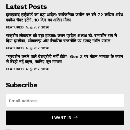
Latest Posts
इलाहाबाद हाईकोर्ट का बड़ा आदेश: सार्वजनिक जमीन पर बने 72 कथित अवैध
वकील चैंबर हटेंगे, 10 दिन का अंतिम मौका
FEATURED
August 7, 2026
राष्ट्रीय लोकदल को बड़ा झटका: उत्तर प्रदेश अध्यक्ष डॉ. रामाशीष राय ने
दिया इस्तीफा, लोकतंत्र और वैचारिक राजनीति पर उठाए गंभीर सवाल
FEATURED
August 7, 2026
“प्रदर्शन करने वाले देशद्रोही नहीं होते”: Gen Z पर मोहन भागवत के बयान
से छिड़ी नई बहस, जानिए पूरा मामला
FEATURED
August 7, 2026
Subscribe
I WANT IN