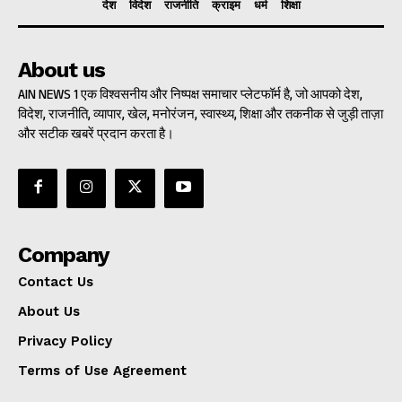
देश
विदेश
राजनीति
क्राइम
धर्म
शिक्षा
About us
AIN NEWS 1 एक विश्वसनीय और निष्पक्ष समाचार प्लेटफॉर्म है, जो आपको देश,
विदेश, राजनीति, व्यापार, खेल, मनोरंजन, स्वास्थ्य, शिक्षा और तकनीक से जुड़ी ताज़ा
और सटीक खबरें प्रदान करता है।
Company
Contact Us
About Us
Privacy Policy
Terms of Use Agreement