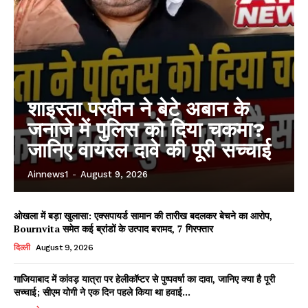
शाइस्ता परवीन ने बेटे अबान के
जनाजे में पुलिस को दिया चकमा?
जानिए वायरल दावे की पूरी सच्चाई
Ainnews1
-
August 9, 2026
ओखला में बड़ा खुलासा: एक्सपायर्ड सामान की तारीख बदलकर बेचने का आरोप,
Bournvita समेत कई ब्रांडों के उत्पाद बरामद, 7 गिरफ्तार
दिल्ली
August 9, 2026
गाजियाबाद में कांवड़ यात्रा पर हेलीकॉप्टर से पुष्पवर्षा का दावा, जानिए क्या है पूरी
सच्चाई; सीएम योगी ने एक दिन पहले किया था हवाई...