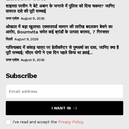
शाइस्ता परवीन ने बेटे अबान के जनाजे में पुलिस को दिया चकमा? जानिए
वायरल दावे की पूरी सच्चाई
उत्तर प्रदेश
August 9, 2026
ओखला में बड़ा खुलासा: एक्सपायर्ड सामान की तारीख बदलकर बेचने का
आरोप, Bournvita समेत कई ब्रांडों के उत्पाद बरामद, 7 गिरफ्तार
दिल्ली
August 9, 2026
गाजियाबाद में कांवड़ यात्रा पर हेलीकॉप्टर से पुष्पवर्षा का दावा, जानिए क्या है
पूरी सच्चाई; सीएम योगी ने एक दिन पहले किया था हवाई...
उत्तर प्रदेश
August 9, 2026
Subscribe
I WANT IN
I've read and accept the
Privacy Policy
.