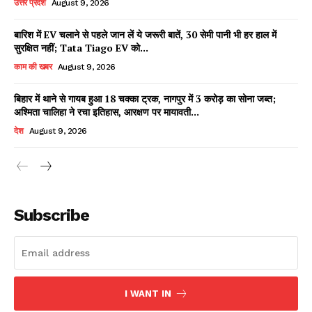
उत्तर प्रदेश
August 9, 2026
बारिश में EV चलाने से पहले जान लें ये जरूरी बातें, 30 सेमी पानी भी हर हाल में
सुरक्षित नहीं; Tata Tiago EV को...
Facebook
X
WhatsApp
Share
काम की खबर
August 9, 2026
बिहार में थाने से गायब हुआ 18 चक्का ट्रक, नागपुर में 3 करोड़ का सोना जब्त;
अश्मिता चालिहा ने रचा इतिहास, आरक्षण पर मायावती...
Read Latest News on AIN
देश
August 9, 2026
NEWS 1 App
Subscribe
I WANT IN