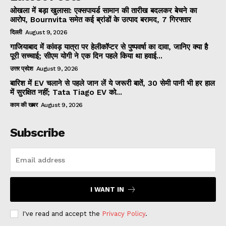
ओखला में बड़ा खुलासा: एक्सपायर्ड सामान की तारीख बदलकर बेचने का
आरोप, Bournvita समेत कई ब्रांडों के उत्पाद बरामद, 7 गिरफ्तार
दिल्ली
August 9, 2026
गाजियाबाद में कांवड़ यात्रा पर हेलीकॉप्टर से पुष्पवर्षा का दावा, जानिए क्या है
पूरी सच्चाई; सीएम योगी ने एक दिन पहले किया था हवाई...
उत्तर प्रदेश
August 9, 2026
बारिश में EV चलाने से पहले जान लें ये जरूरी बातें, 30 सेमी पानी भी हर हाल
में सुरक्षित नहीं; Tata Tiago EV को...
काम की खबर
August 9, 2026
Subscribe
I WANT IN
I've read and accept the
Privacy Policy
.