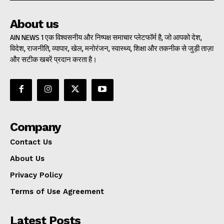
About us
AIN NEWS 1 एक विश्वसनीय और निष्पक्ष समाचार प्लेटफॉर्म है, जो आपको देश,
विदेश, राजनीति, व्यापार, खेल, मनोरंजन, स्वास्थ्य, शिक्षा और तकनीक से जुड़ी ताज़ा
और सटीक खबरें प्रदान करता है।
Company
Contact Us
About Us
Privacy Policy
Terms of Use Agreement
Latest Posts