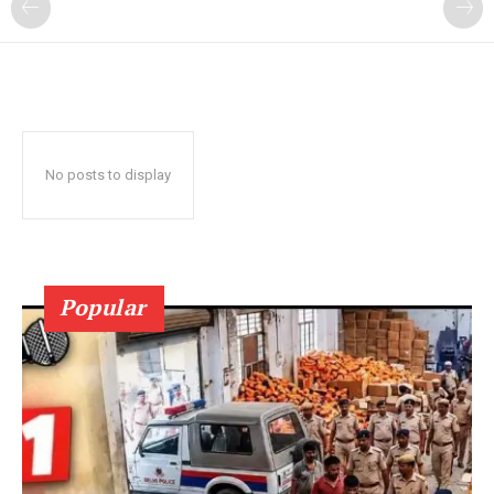
No posts to display
Popular