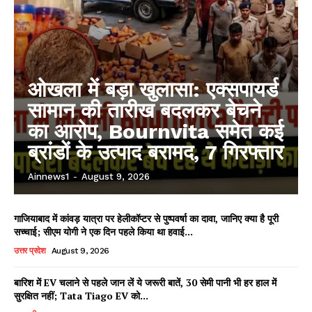
ओखला में बड़ा खुलासा: एक्सपायर्ड
सामान की तारीख बदलकर बेचने
का आरोप, Bournvita समेत कई
ब्रांडों के उत्पाद बरामद, 7 गिरफ्तार
Ainnews1
-
August 9, 2026
गाजियाबाद में कांवड़ यात्रा पर हेलीकॉप्टर से पुष्पवर्षा का दावा, जानिए क्या है पूरी
सच्चाई; सीएम योगी ने एक दिन पहले किया था हवाई...
उत्तर प्रदेश
August 9, 2026
बारिश में EV चलाने से पहले जान लें ये जरूरी बातें, 30 सेमी पानी भी हर हाल में
सुरक्षित नहीं; Tata Tiago EV को...