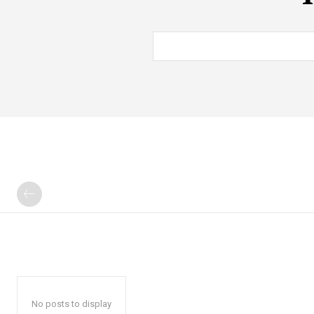
No posts to display