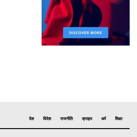
देश
विदेश
राजनीति
क्राइम
धर्म
शिक्षा