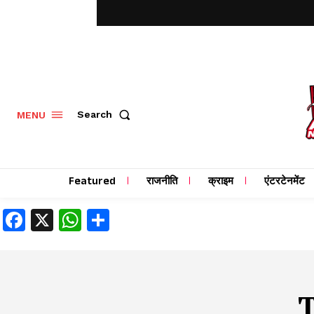
MENU
Search
Featured
राजनीति
क्राइम
एंटरटेनमेंट
Facebook
X
WhatsApp
Share