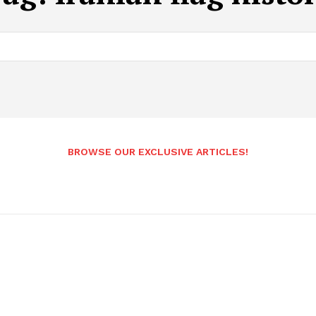
BROWSE OUR EXCLUSIVE ARTICLES!