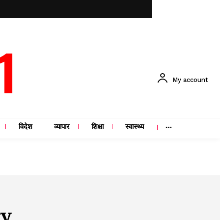
1
My account
विदेश
व्यापार
शिक्षा
स्वास्थ्य
ry