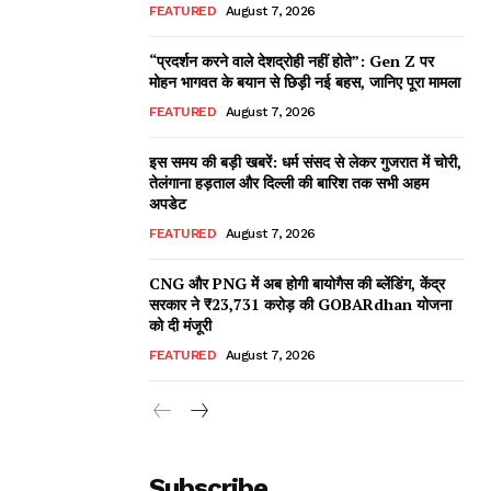
FEATURED
August 7, 2026
“प्रदर्शन करने वाले देशद्रोही नहीं होते”: Gen Z पर
मोहन भागवत के बयान से छिड़ी नई बहस, जानिए पूरा मामला
FEATURED
August 7, 2026
इस समय की बड़ी खबरें: धर्म संसद से लेकर गुजरात में चोरी,
तेलंगाना हड़ताल और दिल्ली की बारिश तक सभी अहम
अपडेट
FEATURED
August 7, 2026
CNG और PNG में अब होगी बायोगैस की ब्लेंडिंग, केंद्र
सरकार ने ₹23,731 करोड़ की GOBARdhan योजना
को दी मंजूरी
FEATURED
August 7, 2026
Subscribe