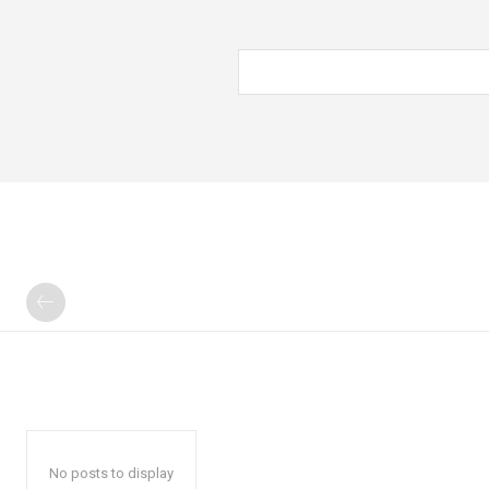
No posts to display