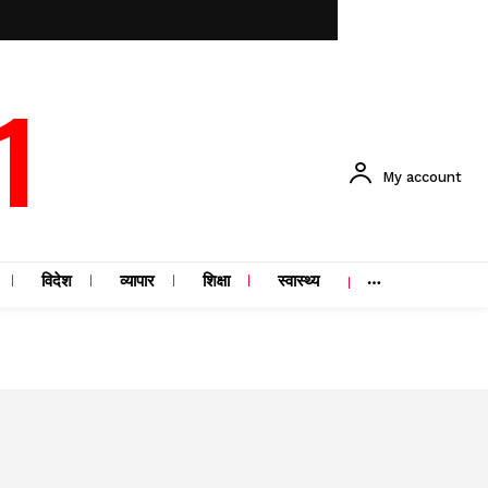
1
My account
विदेश
व्यापार
शिक्षा
स्वास्थ्य