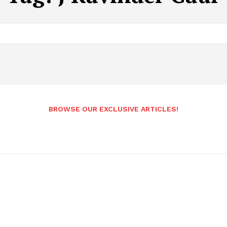
BROWSE OUR EXCLUSIVE ARTICLES!