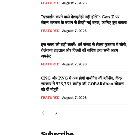
FEATURED
August 7, 2026
“प्रदर्शन करने वाले देशद्रोही नहीं होते”: Gen Z पर
मोहन भागवत के बयान से छिड़ी नई बहस, जानिए पूरा मामला
FEATURED
August 7, 2026
इस समय की बड़ी खबरें: धर्म संसद से लेकर गुजरात में चोरी,
तेलंगाना हड़ताल और दिल्ली की बारिश तक सभी अहम
अपडेट
FEATURED
August 7, 2026
CNG और PNG में अब होगी बायोगैस की ब्लेंडिंग, केंद्र
सरकार ने ₹23,731 करोड़ की GOBARdhan योजना
को दी मंजूरी
FEATURED
August 7, 2026
Subscribe