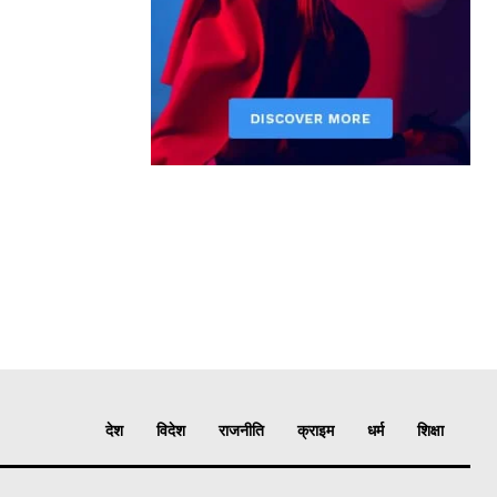
देश
विदेश
राजनीति
क्राइम
धर्म
शिक्षा