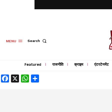
MENU
Search
Featured
राजनीति
क्राइम
एंटरटेनमेंट
Facebook
X
WhatsApp
Share