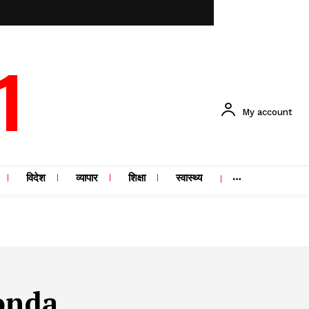
1
My account
विदेश
व्यापार
शिक्षा
स्वास्थ्य
onda