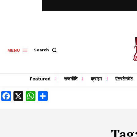
MENU
Search
Featured
राजनीति
क्राइम
एंटरटेनमेंट
Facebook
X
WhatsApp
Share
Tag