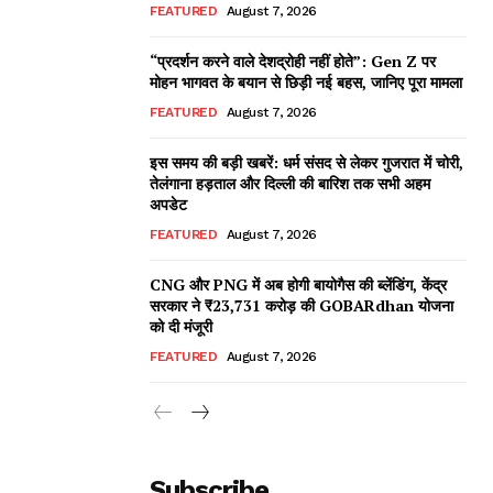
FEATURED
August 7, 2026
“प्रदर्शन करने वाले देशद्रोही नहीं होते”: Gen Z पर
मोहन भागवत के बयान से छिड़ी नई बहस, जानिए पूरा मामला
FEATURED
August 7, 2026
इस समय की बड़ी खबरें: धर्म संसद से लेकर गुजरात में चोरी,
तेलंगाना हड़ताल और दिल्ली की बारिश तक सभी अहम
अपडेट
FEATURED
August 7, 2026
CNG और PNG में अब होगी बायोगैस की ब्लेंडिंग, केंद्र
सरकार ने ₹23,731 करोड़ की GOBARdhan योजना
को दी मंजूरी
FEATURED
August 7, 2026
Subscribe