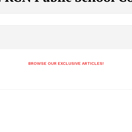
BROWSE OUR EXCLUSIVE ARTICLES!