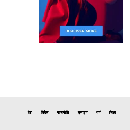
देश
विदेश
राजनीति
क्राइम
धर्म
शिक्षा