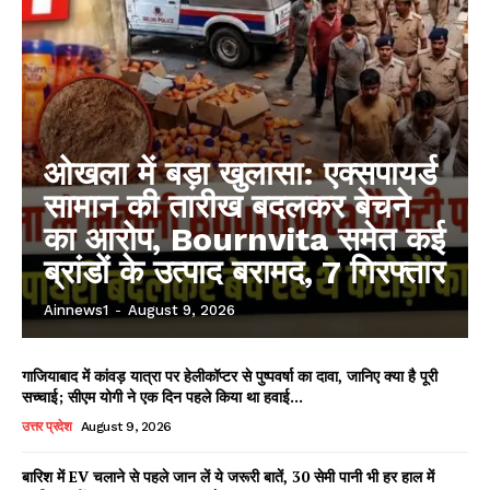
ओखला में बड़ा खुलासा: एक्सपायर्ड
सामान की तारीख बदलकर बेचने
का आरोप, Bournvita समेत कई
ब्रांडों के उत्पाद बरामद, 7 गिरफ्तार
Ainnews1
-
August 9, 2026
गाजियाबाद में कांवड़ यात्रा पर हेलीकॉप्टर से पुष्पवर्षा का दावा, जानिए क्या है पूरी
सच्चाई; सीएम योगी ने एक दिन पहले किया था हवाई...
उत्तर प्रदेश
August 9, 2026
बारिश में EV चलाने से पहले जान लें ये जरूरी बातें, 30 सेमी पानी भी हर हाल में