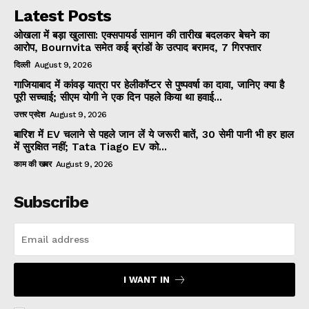
Latest Posts
ओखला में बड़ा खुलासा: एक्सपायर्ड सामान की तारीख बदलकर बेचने का
आरोप, Bournvita समेत कई ब्रांडों के उत्पाद बरामद, 7 गिरफ्तार
दिल्ली
August 9, 2026
गाजियाबाद में कांवड़ यात्रा पर हेलीकॉप्टर से पुष्पवर्षा का दावा, जानिए क्या है
पूरी सच्चाई; सीएम योगी ने एक दिन पहले किया था हवाई...
उत्तर प्रदेश
August 9, 2026
बारिश में EV चलाने से पहले जान लें ये जरूरी बातें, 30 सेमी पानी भी हर हाल
में सुरक्षित नहीं; Tata Tiago EV को...
काम की खबर
August 9, 2026
Subscribe
I WANT IN