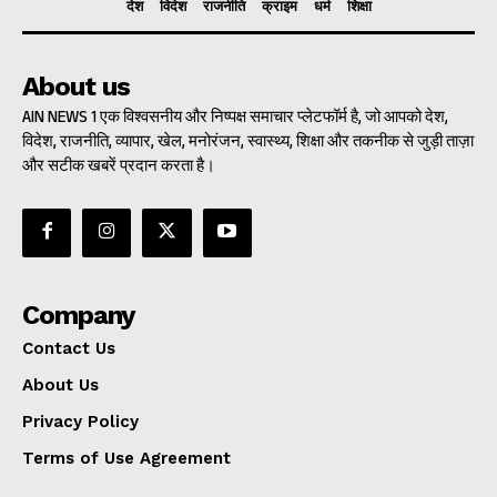
देश
विदेश
राजनीति
क्राइम
धर्म
शिक्षा
About us
AIN NEWS 1 एक विश्वसनीय और निष्पक्ष समाचार प्लेटफॉर्म है, जो आपको देश,
विदेश, राजनीति, व्यापार, खेल, मनोरंजन, स्वास्थ्य, शिक्षा और तकनीक से जुड़ी ताज़ा
और सटीक खबरें प्रदान करता है।
Company
Contact Us
About Us
Privacy Policy
Terms of Use Agreement