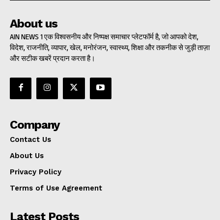
About us
AIN NEWS 1 एक विश्वसनीय और निष्पक्ष समाचार प्लेटफॉर्म है, जो आपको देश,
विदेश, राजनीति, व्यापार, खेल, मनोरंजन, स्वास्थ्य, शिक्षा और तकनीक से जुड़ी ताज़ा
और सटीक खबरें प्रदान करता है।
Company
Contact Us
About Us
Privacy Policy
Terms of Use Agreement
Latest Posts