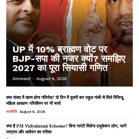
UP में 10% ब्राह्मण वोट पर
BJP-सपा की नजर क्यों? समझिए
2027 का पूरा सियासी गणित
Ainnews1
-
August 6, 2026
क्या संसद में खत्म होगा गतिरोध? दो दिन में दूसरी बार राहुल गांधी से मिले रिजिजू,
महिला आरक्षण-परिसीमन पर भी चर्चा
राजनीति
August 6, 2026
क्या है PM Vidyalaxmi Scheme? बिना गारंटी मिलेगा एजुकेशन लोन, जानें
पात्रता और आवेदन का तरीका