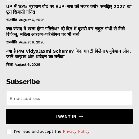
UP में 10% ब्राह्मण वोट पर BJP-सपा की नजर क्यों? समझिए 2027 का
पूरा सियासी गणित
राजनीति
August 6, 2026
क्या संसद में खत्म होगा गतिरोध? दो दिन में दूसरी बार राहुल गांधी से मिले
रिजिजू, महिला आरक्षण-परिसीमन पर भी चर्चा
राजनीति
August 6, 2026
क्या है PM Vidyalaxmi Scheme? बिना गारंटी मिलेगा एजुकेशन लोन,
जानें पात्रता और आवेदन का तरीका
शिक्षा
August 6, 2026
Subscribe
I WANT IN
I've read and accept the
Privacy Policy
.