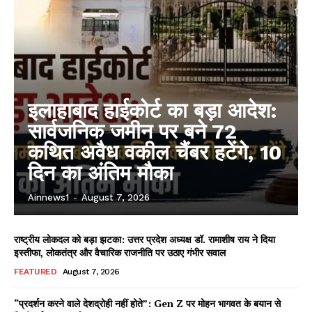
इलाहाबाद हाईकोर्ट का बड़ा आदेश:
सार्वजनिक जमीन पर बने 72
कथित अवैध वकील चैंबर हटेंगे, 10
दिन का अंतिम मौका
Ainnews1
-
August 7, 2026
राष्ट्रीय लोकदल को बड़ा झटका: उत्तर प्रदेश अध्यक्ष डॉ. रामाशीष राय ने दिया
इस्तीफा, लोकतंत्र और वैचारिक राजनीति पर उठाए गंभीर सवाल
FEATURED
August 7, 2026
“प्रदर्शन करने वाले देशद्रोही नहीं होते”: Gen Z पर मोहन भागवत के बयान से