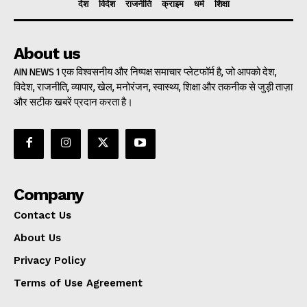
देश
विदेश
राजनीति
क्राइम
धर्म
शिक्षा
About us
AIN NEWS 1 एक विश्वसनीय और निष्पक्ष समाचार प्लेटफॉर्म है, जो आपको देश,
विदेश, राजनीति, व्यापार, खेल, मनोरंजन, स्वास्थ्य, शिक्षा और तकनीक से जुड़ी ताज़ा
और सटीक खबरें प्रदान करता है।
Company
Contact Us
About Us
Privacy Policy
Terms of Use Agreement