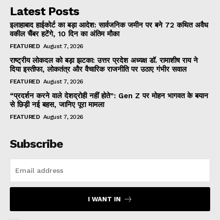
Latest Posts
इलाहाबाद हाईकोर्ट का बड़ा आदेश: सार्वजनिक जमीन पर बने 72 कथित अवैध
वकील चैंबर हटेंगे, 10 दिन का अंतिम मौका
FEATURED
August 7, 2026
राष्ट्रीय लोकदल को बड़ा झटका: उत्तर प्रदेश अध्यक्ष डॉ. रामाशीष राय ने
दिया इस्तीफा, लोकतंत्र और वैचारिक राजनीति पर उठाए गंभीर सवाल
FEATURED
August 7, 2026
“प्रदर्शन करने वाले देशद्रोही नहीं होते”: Gen Z पर मोहन भागवत के बयान
से छिड़ी नई बहस, जानिए पूरा मामला
FEATURED
August 7, 2026
Subscribe
I WANT IN