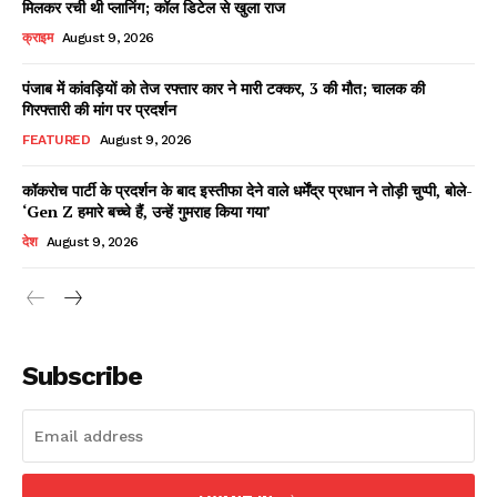
मिलकर रची थी प्लानिंग; कॉल डिटेल से खुला राज
क्राइम
August 9, 2026
पंजाब में कांवड़ियों को तेज रफ्तार कार ने मारी टक्कर, 3 की मौत; चालक की
Facebook
X
WhatsApp
Share
गिरफ्तारी की मांग पर प्रदर्शन
FEATURED
August 9, 2026
कॉकरोच पार्टी के प्रदर्शन के बाद इस्तीफा देने वाले धर्मेंद्र प्रधान ने तोड़ी चुप्पी, बोले-
‘Gen Z हमारे बच्चे हैं, उन्हें गुमराह किया गया’
Read Latest News on AIN
NEWS 1 App
देश
August 9, 2026
Subscribe