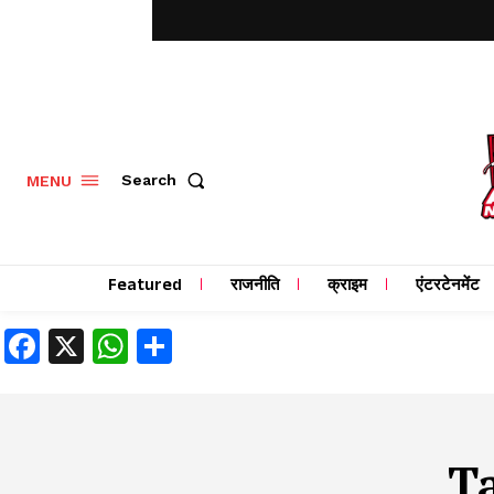
MENU
Search
Featured
राजनीति
क्राइम
एंटरटेनमेंट
Facebook
X
WhatsApp
Share
T