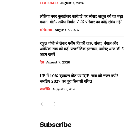
FEATURED
August 7, 2026
लोहिया नगर बुलडोजर कार्रवाई पर सांसद अतुल गर्ग का बड़ा
बयान, बोले- अवैध निर्माण से मेरे परिवार का कोई संबंध नहीं
ग़ाज़ियाबाद
August 7, 2026
राहुल गांधी से लेकर मनीष तिवारी तक: संसद, बंगाल और
अमेरिका तक की बड़ी राजनीतिक हलचल, जानिए आज की 5
अहम खबरें
देश
August 7, 2026
UP में 10% ब्राह्मण वोट पर BJP-सपा की नजर क्यों?
समझिए 2027 का पूरा सियासी गणित
राजनीति
August 6, 2026
Subscribe