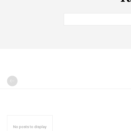
No posts to display