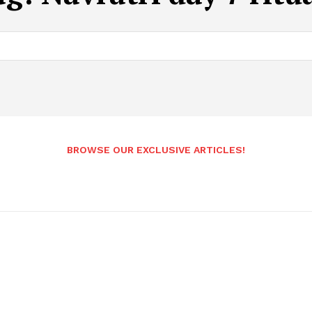
BROWSE OUR EXCLUSIVE ARTICLES!