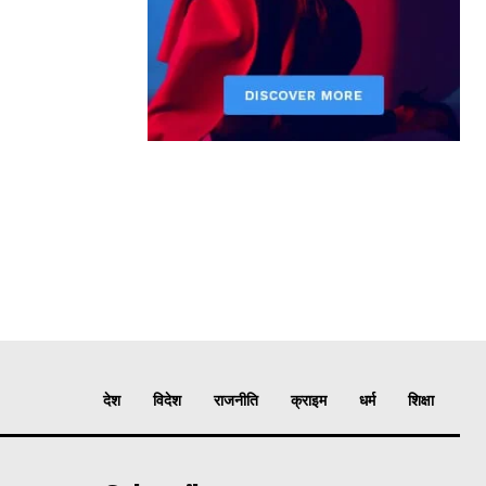
देश
विदेश
राजनीति
क्राइम
धर्म
शिक्षा