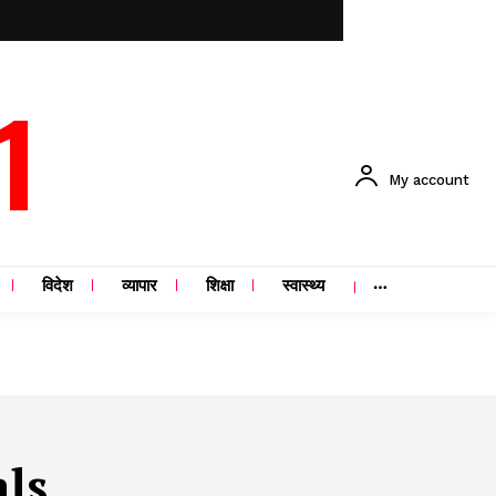
1
My account
विदेश
व्यापार
शिक्षा
स्वास्थ्य
als