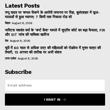
Latest Posts
पप्पू यादव पर चप्पल फेंकने के आरोपी जमानत पर रिहा, बुलंदशहर में फूल-
मालाओं से हुआ स्वागत; 7 किमी तक निकला रोड शो
बिहार
August 8, 2026
जस्टिस यशवंत वर्मा के ‘बर्न्ट कैश’ मामले में सुप्रीम कोर्ट का बड़ा फैसला, FIR
और SIT जांच की याचिका खारिज
देश
August 8, 2026
यूपी में 60 साल से अधिक उम्र की महिलाओं को रोडवेज में मुफ्त यात्रा की
तैयारी, 15 अगस्त की तारीख पर अभी संशय
उत्तर प्रदेश
August 8, 2026
Subscribe
I WANT IN