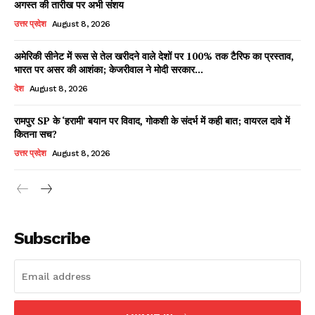
अगस्त की तारीख पर अभी संशय
उत्तर प्रदेश
August 8, 2026
अमेरिकी सीनेट में रूस से तेल खरीदने वाले देशों पर 100% तक टैरिफ का प्रस्ताव,
Facebook
X
WhatsApp
Share
भारत पर असर की आशंका; केजरीवाल ने मोदी सरकार...
देश
August 8, 2026
रामपुर SP के ‘हरामी’ बयान पर विवाद, गोकशी के संदर्भ में कही बात; वायरल दावे में
कितना सच?
Read Latest News on AIN
NEWS 1 App
उत्तर प्रदेश
August 8, 2026
Subscribe