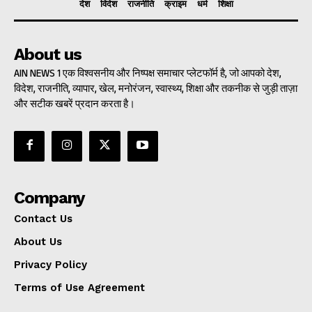
देश
विदेश
राजनीति
क्राइम
धर्म
शिक्षा
About us
AIN NEWS 1 एक विश्वसनीय और निष्पक्ष समाचार प्लेटफॉर्म है, जो आपको देश,
विदेश, राजनीति, व्यापार, खेल, मनोरंजन, स्वास्थ्य, शिक्षा और तकनीक से जुड़ी ताज़ा
और सटीक खबरें प्रदान करता है।
Company
Contact Us
About Us
Privacy Policy
Terms of Use Agreement